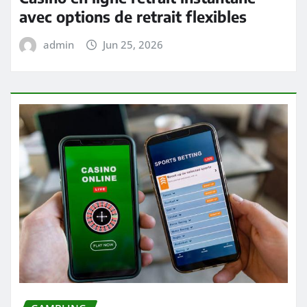
avec options de retrait flexibles
admin
Jun 25, 2026