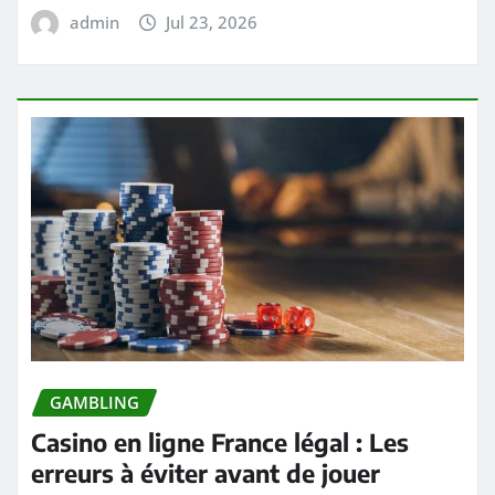
admin
Jul 23, 2026
GAMBLING
Casino en ligne France légal : Les
erreurs à éviter avant de jouer