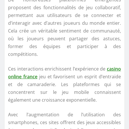
proposent des fonctionnalités de jeu collaboratif,
permettant aux utilisateurs de se connecter et
d’interagir avec d’autres joueurs du monde entier.
Cela crée un véritable sentiment de communauté,
où les joueurs peuvent partager des astuces,
former des équipes et participer à des
compétitions.
Ces interactions enrichissent l’expérience de
casino
online france
jeu et favorisent un esprit d’entraide
et de camaraderie. Les plateformes qui se
concentrent sur le jeu mobile connaissent
également une croissance exponentielle.
Avec l’augmentation de l’utilisation des
smartphones, ces sites offrent des jeux accessibles