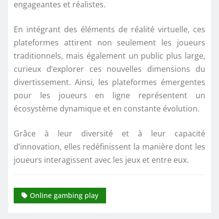
engageantes et réalistes.
En intégrant des éléments de réalité virtuelle, ces
plateformes attirent non seulement les joueurs
traditionnels, mais également un public plus large,
curieux d’explorer ces nouvelles dimensions du
divertissement. Ainsi, les plateformes émergentes
pour les joueurs en ligne représentent un
écosystème dynamique et en constante évolution.
Grâce à leur diversité et à leur capacité
d’innovation, elles redéfinissent la manière dont les
joueurs interagissent avec les jeux et entre eux.
Online gambing play