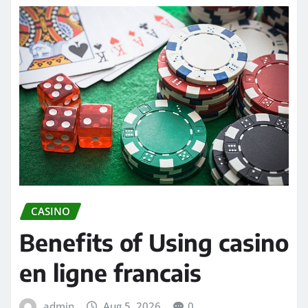
CASINO
Benefits of Using casino
en ligne francais
admin
Aug 5, 2026
0