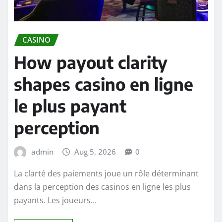
CASINO
How payout clarity
shapes casino en ligne
le plus payant
perception
admin
Aug 5, 2026
0
La clarté des paiements joue un rôle déterminant
dans la perception des casinos en ligne les plus
payants. Les joueurs…