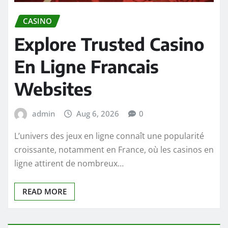
CASINO
Explore Trusted Casino
En Ligne Francais
Websites
admin
Aug 6, 2026
0
L’univers des jeux en ligne connaît une popularité
croissante, notamment en France, où les casinos en
ligne attirent de nombreux…
READ MORE