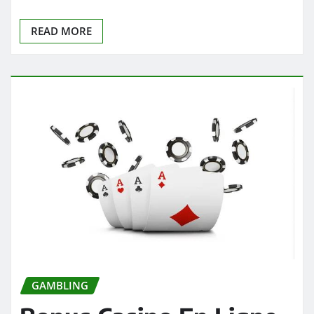
READ MORE
GAMBLING