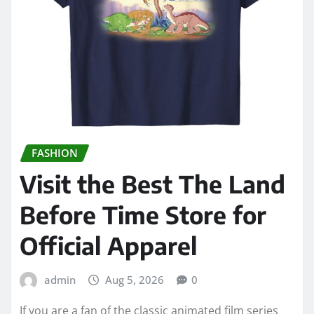
FASHION
Visit the Best The Land
Before Time Store for
Official Apparel
admin
Aug 5, 2026
0
If you are a fan of the classic animated film series