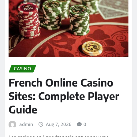
CASINO
French Online Casino
Sites: Complete Player
Guide
admin
Aug 7, 2026
0