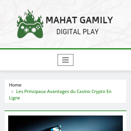
Skip
to
content
Home
Les Principaux Avantages du Casino Crypto En
Ligne