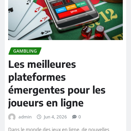
GAMBLING
Les meilleures
plateformes
émergentes pour les
joueurs en ligne
admin
Jun 4, 2026
0
Dans le monde des jeux en ligne, de nouvelles