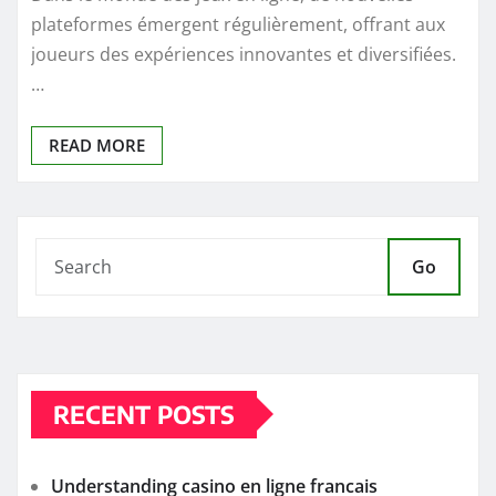
plateformes émergent régulièrement, offrant aux
joueurs des expériences innovantes et diversifiées.
…
READ MORE
Go
RECENT POSTS
Understanding casino en ligne francais