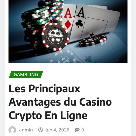
GAMBLING
Les Principaux
Avantages du Casino
Crypto En Ligne
admin
Jun 4, 2026
0