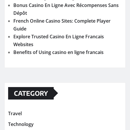
Bonus Casino En Ligne Avec Récompenses Sans
Dépôt
French Online Casino Sites: Complete Player
Guide
Explore Trusted Casino En Ligne Francais
Websites
Benefits of Using casino en ligne francais
CATEGORY
Travel
Technology