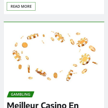
READ MORE
GAMBLING
Meilleur Casino En