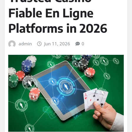
Fiable En Ligne
Platforms in 2026
admin
Jun 11, 2026
0