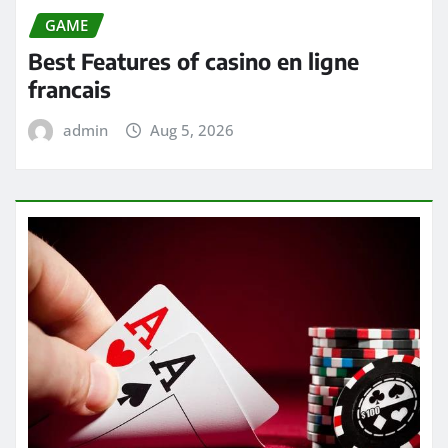
GAME
Best Features of casino en ligne
francais
admin
Aug 5, 2026