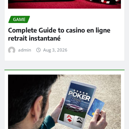
GAME
Complete Guide to casino en ligne
retrait instantané
admin
Aug 3, 2026