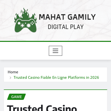
Skip
to
content
Home
Trusted Casino Fiable En Ligne Platforms in 2026
GAME
Trusted Casino