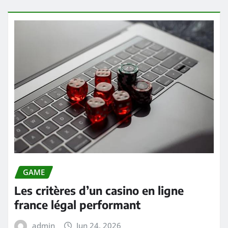
GAME
Les critères d’un casino en ligne
france légal performant
admin
Jun 24, 2026