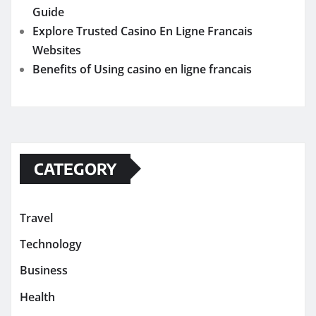
Guide
Explore Trusted Casino En Ligne Francais
Websites
Benefits of Using casino en ligne francais
CATEGORY
Travel
Technology
Business
Health