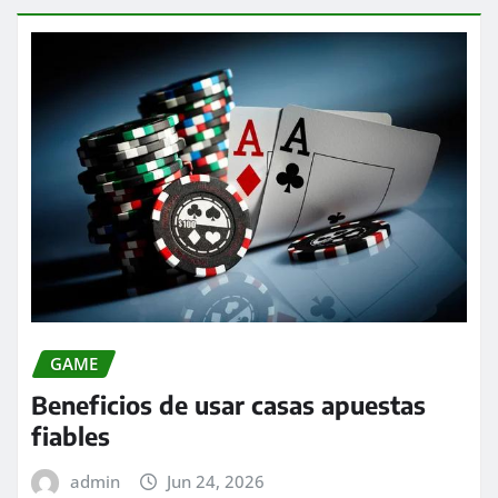
GAME
Beneficios de usar casas apuestas
fiables
admin
Jun 24, 2026