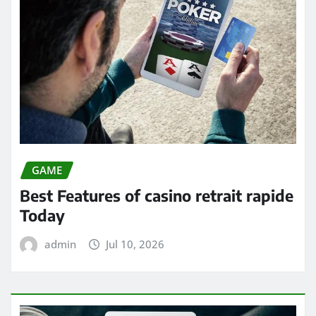
GAME
Best Features of casino retrait rapide
Today
admin
Jul 10, 2026