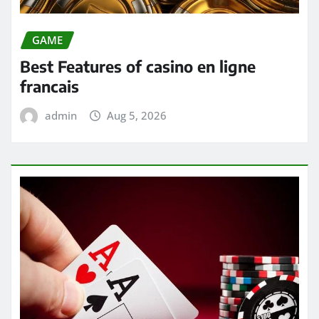
GAME
Best Features of casino en ligne
francais
admin
Aug 5, 2026