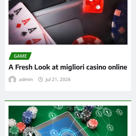
GAME
A Fresh Look at migliori casino online
admin
Jul 21, 2026