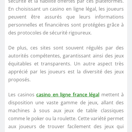
sécurité et la fiabilité offertes par ces plateformes.
En choisissant un casino en ligne légal, les joueurs
peuvent être assurés que leurs informations
personnelles et financières sont protégées grâce à
des protocoles de sécurité rigoureux.
De plus, ces sites sont souvent régulés par des
autorités compétentes, garantissant ainsi des jeux
équitables et transparents. Un autre aspect très
apprécié par les joueurs est la diversité des jeux
proposés.
Les casinos
casino en ligne france légal
mettent à
disposition une vaste gamme de jeux, allant des
machines à sous aux jeux de table classiques
comme le poker ou la roulette. Cette variété permet
aux joueurs de trouver facilement des jeux qui