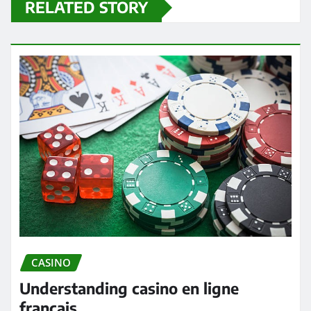
RELATED STORY
CASINO
Understanding casino en ligne
francais