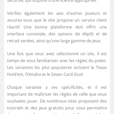
sécurisé, qui dispose d’une licence appropriée.
Vérifiez également les avis d’autres joueurs et
assurez-vous que le site propose un service client
réactif. Une bonne plateforme doit offrir une
interface conviviale, des options de dépôt et de
retrait variées, ainsi qu’une large gamme de jeux.
Une fois que vous avez sélectionné un site, il est
temps de vous familiariser avec les règles du poker.
Les variantes les plus populaires incluent le Texas
Hold’em, l’Omaha et le Seven Card Stud.
Chaque variante a ses spécificités, et il est
important de maîtriser les règles de celle que vous
souhaitez jouer. De nombreux sites proposent des
tutoriels et des jeux gratuits pour vous permettre