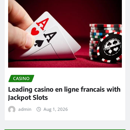
CASINO
Leading casino en ligne francais with
Jackpot Slots
admin
Aug 1, 2026