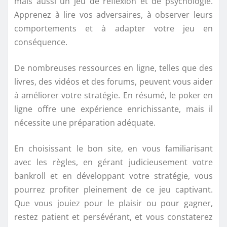
mais aussi un jeu de réflexion et de psychologie.
Apprenez à lire vos adversaires, à observer leurs
comportements et à adapter votre jeu en
conséquence.
De nombreuses ressources en ligne, telles que des
livres, des vidéos et des forums, peuvent vous aider
à améliorer votre stratégie. En résumé, le poker en
ligne offre une expérience enrichissante, mais il
nécessite une préparation adéquate.
En choisissant le bon site, en vous familiarisant
avec les règles, en gérant judicieusement votre
bankroll et en développant votre stratégie, vous
pourrez profiter pleinement de ce jeu captivant.
Que vous jouiez pour le plaisir ou pour gagner,
restez patient et persévérant, et vous constaterez