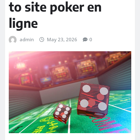
to site poker en
ligne
admin
May 23, 2026
0