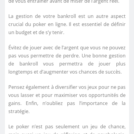
de vous entraîner avant de miser de l’argent réel.
La gestion de votre bankroll est un autre aspect
crucial du poker en ligne. Il est essentiel de définir
un budget et de s’y tenir.
Évitez de jouer avec de l’argent que vous ne pouvez
pas vous permettre de perdre. Une bonne gestion
de bankroll vous permettra de jouer plus
longtemps et d’augmenter vos chances de succès.
Pensez également à diversifier vos jeux pour ne pas
vous lasser et pour maximiser vos opportunités de
gains. Enfin, n’oubliez pas l’importance de la
stratégie.
Le poker n’est pas seulement un jeu de chance,