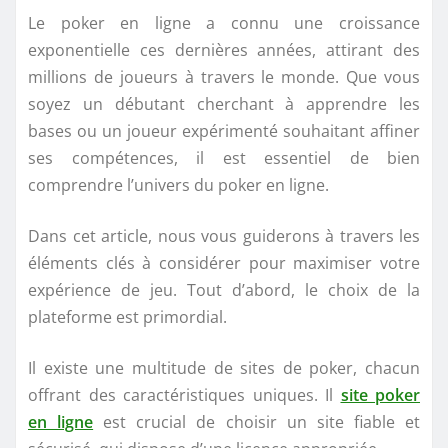
Le poker en ligne a connu une croissance
exponentielle ces dernières années, attirant des
millions de joueurs à travers le monde. Que vous
soyez un débutant cherchant à apprendre les
bases ou un joueur expérimenté souhaitant affiner
ses compétences, il est essentiel de bien
comprendre l’univers du poker en ligne.
Dans cet article, nous vous guiderons à travers les
éléments clés à considérer pour maximiser votre
expérience de jeu. Tout d’abord, le choix de la
plateforme est primordial.
Il existe une multitude de sites de poker, chacun
offrant des caractéristiques uniques. Il
site poker
en ligne
est crucial de choisir un site fiable et