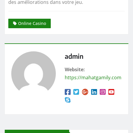
des améliorations dans votre jeu.
Online Casino
admin
Website:
https://mahatgamily.com