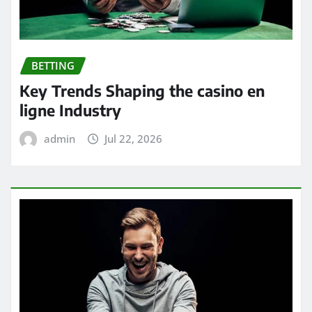
BETTING
Key Trends Shaping the casino en
ligne Industry
admin
Jul 22, 2026