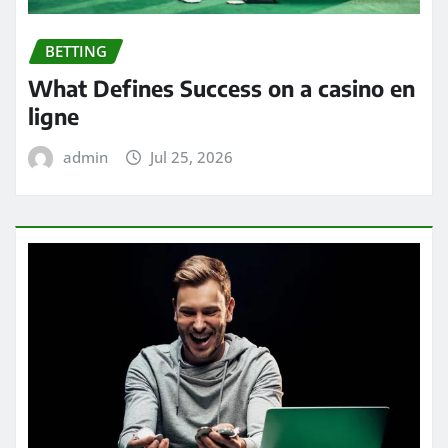
BETTING
What Defines Success on a casino en
ligne
admin
Jul 25, 2026