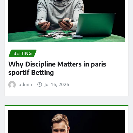
BETTING
Why Discipline Matters in paris
sportif Betting
admin
Jul 16, 2026