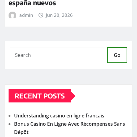
españa nuevos
admin
Jun 20, 2026
Go
RECENT POSTS
Understanding casino en ligne francais
Bonus Casino En Ligne Avec Récompenses Sans
Dépôt