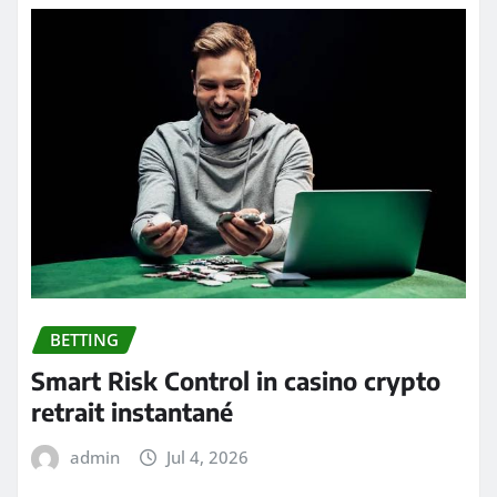
BETTING
Smart Risk Control in casino crypto
retrait instantané
admin
Jul 4, 2026