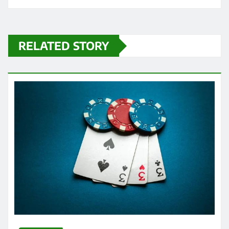
RELATED STORY