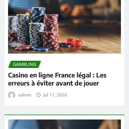
GAMBLING
Casino en ligne France légal : Les
erreurs à éviter avant de jouer
admin
Jul 17, 2026