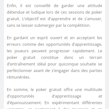
Enfin, il est conseillé de garder une attitude
détendue et ludique lors de ces sessions de poker
gratuit. L’objectif est d’apprendre et de s’amuser,
sans se laisser submerger par la compétition.
En gardant un esprit ouvert et en acceptant les
erreurs comme des opportunités d’apprentissage,
les joueurs peuvent progresser rapidement. Le
poker gratuit constitue donc un terrain
d’entraînement idéal pour quiconque souhaite se
perfectionner avant de s’engager dans des parties
rémunérées.
En somme, le poker gratuit offre une multitude
d’opportunités d’apprentissage et
d’épanouissement. En expérimentant différentes