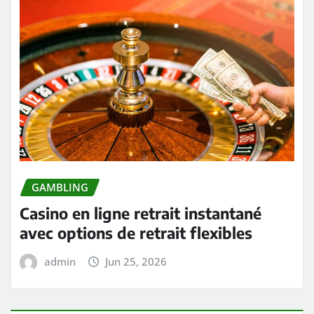
GAMBLING
Casino en ligne retrait instantané
avec options de retrait flexibles
admin
Jun 25, 2026