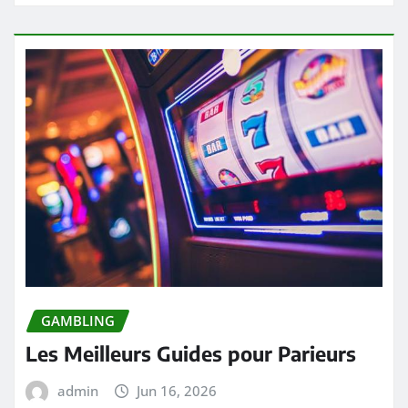
GAMBLING
Les Meilleurs Guides pour Parieurs
admin
Jun 16, 2026