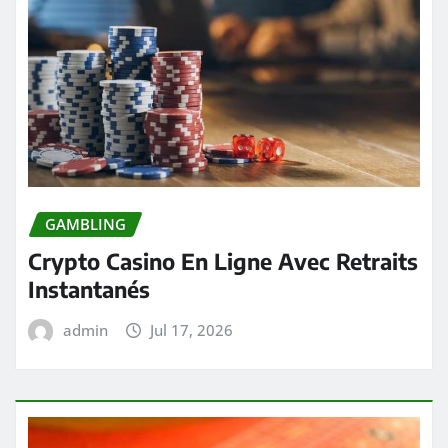
GAMBLING
Crypto Casino En Ligne Avec Retraits
Instantanés
admin
Jul 17, 2026