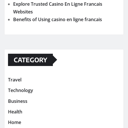
Explore Trusted Casino En Ligne Francais
Websites
Benefits of Using casino en ligne francais
CATEGORY
Travel
Technology
Business
Health
Home