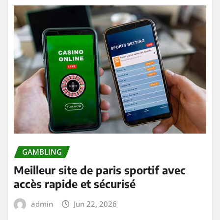
GAMBLING
Meilleur site de paris sportif avec
accès rapide et sécurisé
admin
Jun 22, 2026