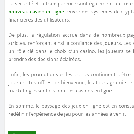
La sécurité et la transparence sont également au cœu
nouveau casino en ligne
œuvre des systèmes de crypta
financières des utilisateurs.
De plus, la régulation accrue dans de nombreux pa
strictes, renforçant ainsi la confiance des joueurs. Les
un rôle clé dans le choix d’un casino, les joueurs se
prendre des décisions éclairées.
Enfin, les promotions et les bonus continuent d’être
joueurs. Les offres de bienvenue, les tours gratuits 
marketing essentiels pour les casinos en ligne.
En somme, le paysage des jeux en ligne est en const
redéfinir l’expérience de jeu pour les années à venir.