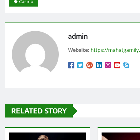
Casino
admin
Website:
https://mahatgamily
RELATED STORY