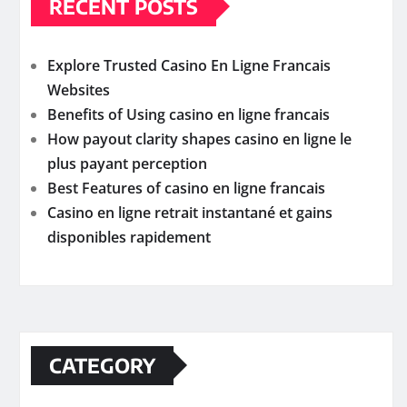
RECENT POSTS
Explore Trusted Casino En Ligne Francais
Websites
Benefits of Using casino en ligne francais
How payout clarity shapes casino en ligne le
plus payant perception
Best Features of casino en ligne francais
Casino en ligne retrait instantané et gains
disponibles rapidement
CATEGORY