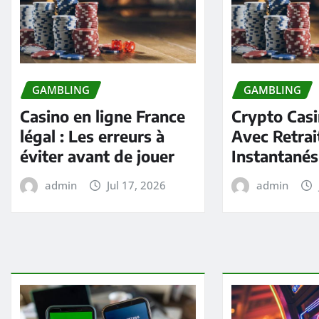
GAMBLING
GAMBLING
Casino en ligne France
Crypto Casi
légal : Les erreurs à
Avec Retrai
éviter avant de jouer
Instantanés
admin
Jul 17, 2026
admin