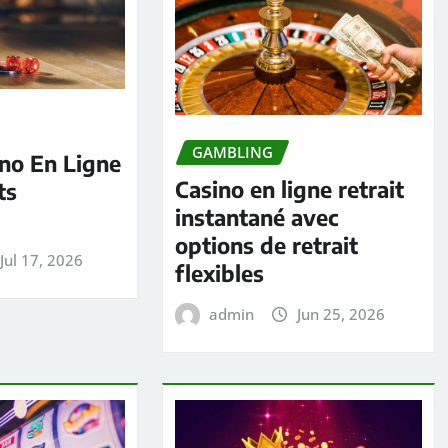
GAMBLING
no En Ligne
Casino en ligne retrait
ts
instantané avec
options de retrait
Jul 17, 2026
flexibles
admin
Jun 25, 2026