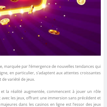
ide, marquée par l’émergence de nouvelles tendances qui
igne, en particulier, s’adaptent aux attentes croissantes
t de variété de jeux.
le et la réalité augmentée, commencent à jouer un rôle
t avec les jeux, offrant une immersion sans précédent et
ajeures dans les casinos en ligne est l’essor des jeux