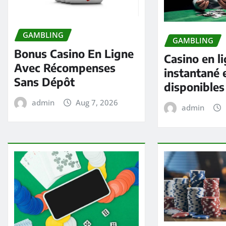
GAMBLING
GAMBLING
Bonus Casino En Ligne
Casino en li
Avec Récompenses
instantané 
Sans Dépôt
disponible
admin
Aug 7, 2026
admin