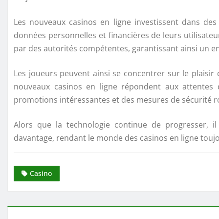
Les nouveaux casinos en ligne investissent dans des
données personnelles et financières de leurs utilisateu
par des autorités compétentes, garantissant ainsi un e
Les joueurs peuvent ainsi se concentrer sur le plaisir
nouveaux casinos en ligne répondent aux attentes 
promotions intéressantes et des mesures de sécurité r
Alors que la technologie continue de progresser, i
davantage, rendant le monde des casinos en ligne toujo
Casino