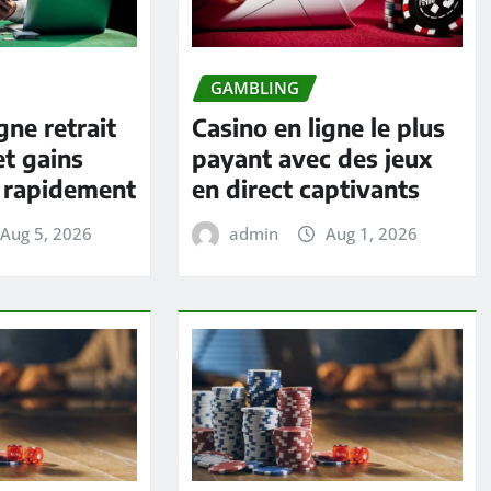
GAMBLING
gne retrait
Casino en ligne le plus
et gains
payant avec des jeux
s rapidement
en direct captivants
Aug 5, 2026
admin
Aug 1, 2026