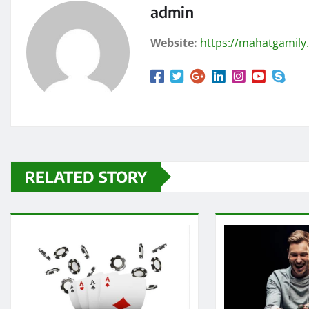
admin
Website:
https://mahatgamily
RELATED STORY