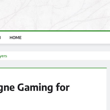
H
HOME
yers
gne Gaming for