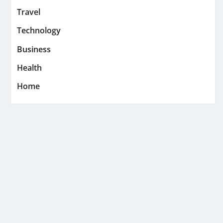
Travel
Technology
Business
Health
Home