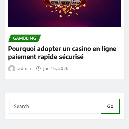
GAMBLING
Pourquoi adopter un casino en ligne
paiement rapide sécurisé
admin
Jun 16, 2026
Go