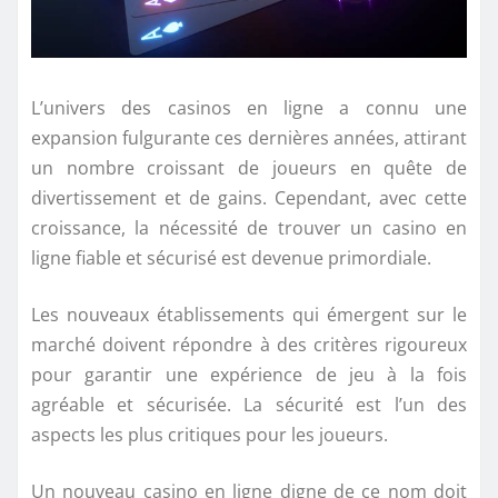
L’univers des casinos en ligne a connu une
expansion fulgurante ces dernières années, attirant
un nombre croissant de joueurs en quête de
divertissement et de gains. Cependant, avec cette
croissance, la nécessité de trouver un casino en
ligne fiable et sécurisé est devenue primordiale.
Les nouveaux établissements qui émergent sur le
marché doivent répondre à des critères rigoureux
pour garantir une expérience de jeu à la fois
agréable et sécurisée. La sécurité est l’un des
aspects les plus critiques pour les joueurs.
Un nouveau casino en ligne digne de ce nom doit