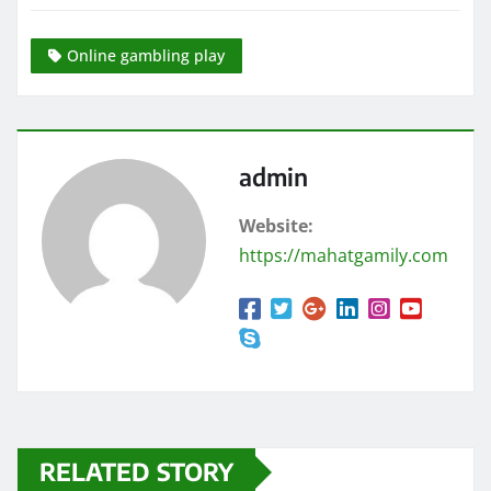
Online gambling play
admin
Website:
https://mahatgamily.com
RELATED STORY