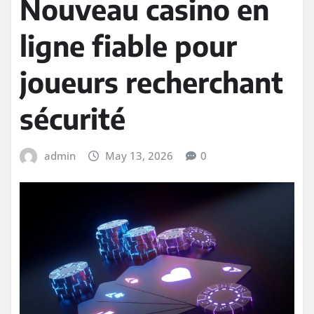
Nouveau casino en
ligne fiable pour
joueurs recherchant
sécurité
admin
May 13, 2026
0