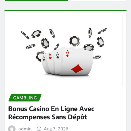
GAMBLING
Bonus Casino En Ligne Avec
Récompenses Sans Dépôt
admin
Aug 7, 2026