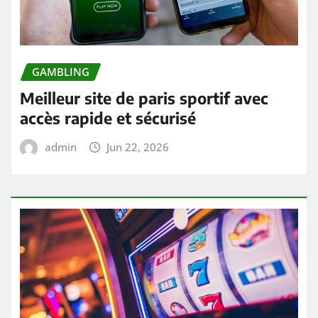
GAMBLING
Meilleur site de paris sportif avec
accès rapide et sécurisé
admin
Jun 22, 2026