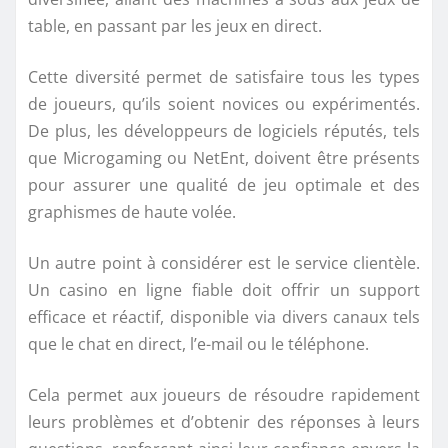
table, en passant par les jeux en direct.
Cette diversité permet de satisfaire tous les types
de joueurs, qu’ils soient novices ou expérimentés.
De plus, les développeurs de logiciels réputés, tels
que Microgaming ou NetEnt, doivent être présents
pour assurer une qualité de jeu optimale et des
graphismes de haute volée.
Un autre point à considérer est le service clientèle.
Un casino en ligne fiable doit offrir un support
efficace et réactif, disponible via divers canaux tels
que le chat en direct, l’e-mail ou le téléphone.
Cela permet aux joueurs de résoudre rapidement
leurs problèmes et d’obtenir des réponses à leurs