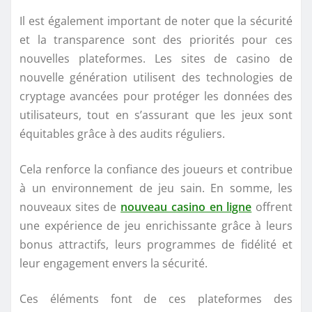
Il est également important de noter que la sécurité
et la transparence sont des priorités pour ces
nouvelles plateformes. Les sites de casino de
nouvelle génération utilisent des technologies de
cryptage avancées pour protéger les données des
utilisateurs, tout en s’assurant que les jeux sont
équitables grâce à des audits réguliers.
Cela renforce la confiance des joueurs et contribue
à un environnement de jeu sain. En somme, les
nouveaux sites de
nouveau casino en ligne
offrent
une expérience de jeu enrichissante grâce à leurs
bonus attractifs, leurs programmes de fidélité et
leur engagement envers la sécurité.
Ces éléments font de ces plateformes des