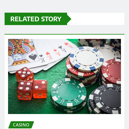
RELATED STORY
CASINO