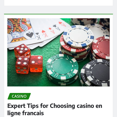
CASINO
Expert Tips for Choosing casino en
ligne francais