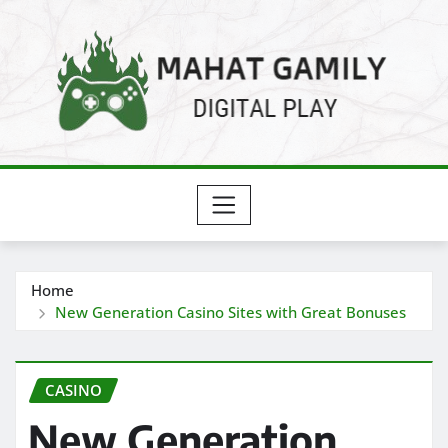
Skip
to
content
Home
New Generation Casino Sites with Great Bonuses
CASINO
New Generation