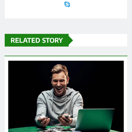
RELATED STORY