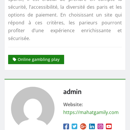
sécurité, l’accessibilité, la diversité des paris et les
options de paiement. En choisissant un site qui
répond à ces critères, les parieurs pourront
profiter d’une expérience enrichissante et
sécurisée.
Online gambling play
admin
Website:
https://mahatgamily.com