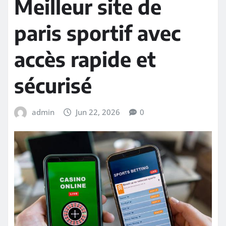
Meilleur site de
paris sportif avec
accès rapide et
sécurisé
admin
Jun 22, 2026
0