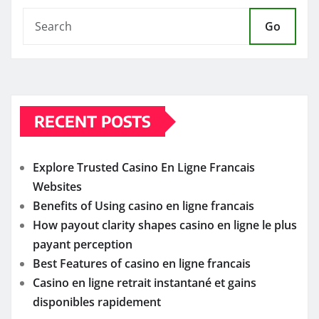
Go
RECENT POSTS
Explore Trusted Casino En Ligne Francais
Websites
Benefits of Using casino en ligne francais
How payout clarity shapes casino en ligne le plus
payant perception
Best Features of casino en ligne francais
Casino en ligne retrait instantané et gains
disponibles rapidement