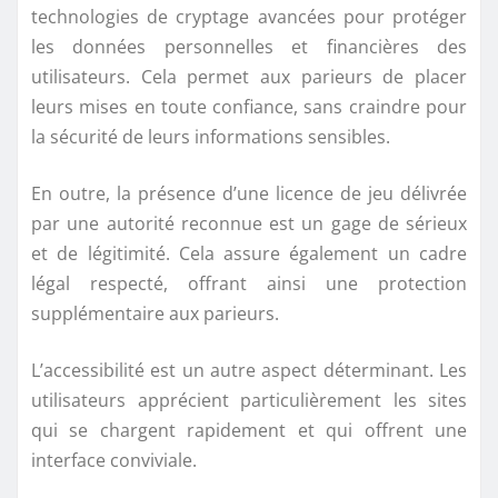
technologies de cryptage avancées pour protéger
les données personnelles et financières des
utilisateurs. Cela permet aux parieurs de placer
leurs mises en toute confiance, sans craindre pour
la sécurité de leurs informations sensibles.
En outre, la présence d’une licence de jeu délivrée
par une autorité reconnue est un gage de sérieux
et de légitimité. Cela assure également un cadre
légal respecté, offrant ainsi une protection
supplémentaire aux parieurs.
L’accessibilité est un autre aspect déterminant. Les
utilisateurs apprécient particulièrement les sites
qui se chargent rapidement et qui offrent une
interface conviviale.