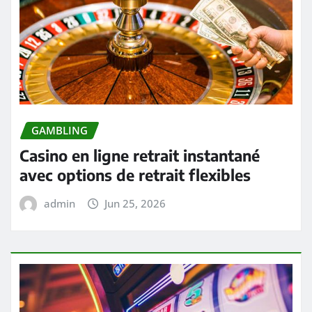
GAMBLING
Casino en ligne retrait instantané
avec options de retrait flexibles
admin
Jun 25, 2026