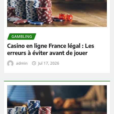
GAMBLING
Casino en ligne France légal : Les
erreurs à éviter avant de jouer
admin
Jul 17, 2026