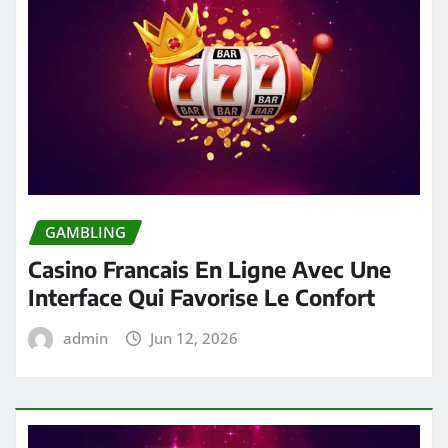
GAMBLING
Casino Francais En Ligne Avec Une
Interface Qui Favorise Le Confort
admin
Jun 12, 2026