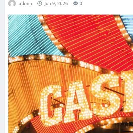
admin
Jun 9, 2026
0