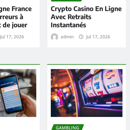
igne France
Crypto Casino En Ligne
erreurs à
Avec Retraits
t de jouer
Instantanés
Jul 17, 2026
admin
Jul 17, 2026
GAMBLING