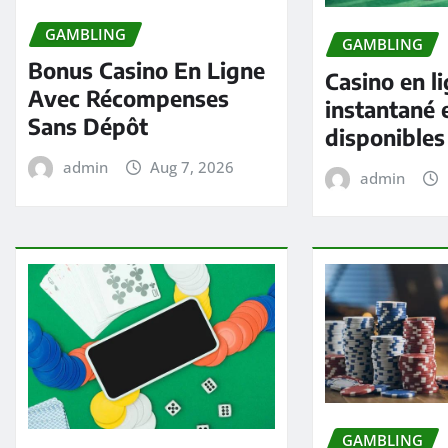
GAMBLING
GAMBLING
Bonus Casino En Ligne
Casino en li
Avec Récompenses
instantané 
Sans Dépôt
disponible
admin
Aug 7, 2026
admin
GAMBLING