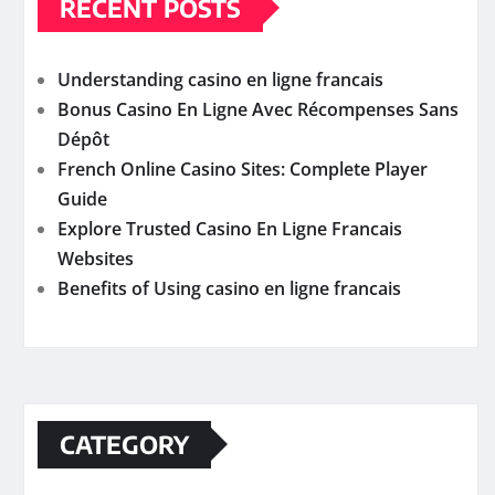
RECENT POSTS
Understanding casino en ligne francais
Bonus Casino En Ligne Avec Récompenses Sans
Dépôt
French Online Casino Sites: Complete Player
Guide
Explore Trusted Casino En Ligne Francais
Websites
Benefits of Using casino en ligne francais
CATEGORY