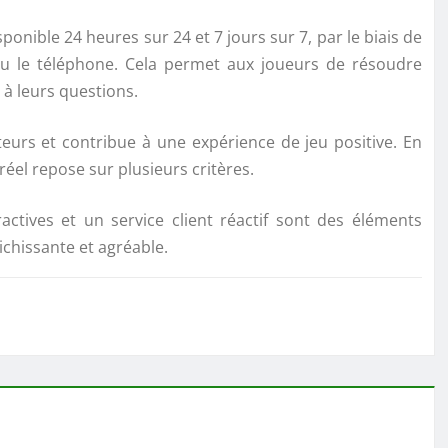
ponible 24 heures sur 24 et 7 jours sur 7, par le biais de
l ou le téléphone. Cela permet aux joueurs de résoudre
à leurs questions.
ateurs et contribue à une expérience de jeu positive. En
réel repose sur plusieurs critères.
ractives et un service client réactif sont des éléments
chissante et agréable.