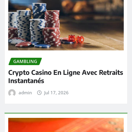
GAMBLING
Crypto Casino En Ligne Avec Retraits
Instantanés
admin
Jul 17, 2026