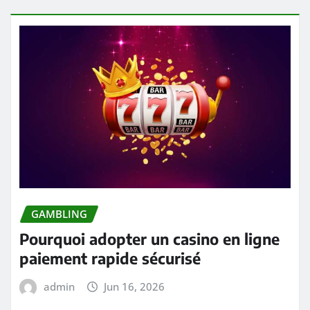
GAMBLING
Pourquoi adopter un casino en ligne
paiement rapide sécurisé
admin
Jun 16, 2026