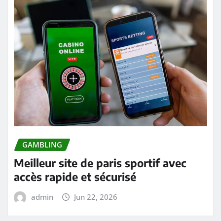
GAMBLING
Meilleur site de paris sportif avec
accès rapide et sécurisé
admin
Jun 22, 2026