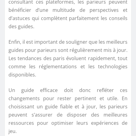
consultant ces plateformes, les parieurs peuvent
bénéficier d’une multitude de perspectives et
d’astuces qui complètent parfaitement les conseils
des guides.
Enfin, il est important de souligner que les meilleurs
guides pour parieurs sont régulièrement mis à jour.
Les tendances des paris évoluent rapidement, tout
comme les réglementations et les technologies
disponibles.
Un guide efficace doit donc refléter ces
changements pour rester pertinent et utile. En
choisissant un guide fiable et à jour, les parieurs
peuvent s’assurer de disposer des meilleures
ressources pour optimiser leurs expériences de
jeu.