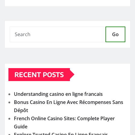
Go
RECENT POSTS
Understanding casino en ligne francais
Bonus Casino En Ligne Avec Récompenses Sans
Dépôt
French Online Casino Sites: Complete Player
Guide
Explore Trusted Casino En Ligne Francais