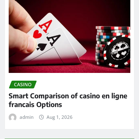
CASINO
Smart Comparison of casino en ligne
francais Options
admin
Aug 1, 2026