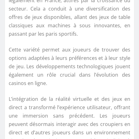
légalement en France, attirés par la croissance du
secteur. Cela a conduit à une diversification des
offres de jeux disponibles, allant des jeux de table
classiques aux machines à sous innovantes, en
passant par les paris sportifs.
Cette variété permet aux joueurs de trouver des
options adaptées à leurs préférences et à leur style
de jeu. Les développements technologiques jouent
également un rôle crucial dans l’évolution des
casinos en ligne.
L’intégration de la réalité virtuelle et des jeux en
direct a transformé l’expérience utilisateur, offrant
une immersion sans précédent. Les joueurs
peuvent désormais interagir avec des croupiers en
direct et d’autres joueurs dans un environnement