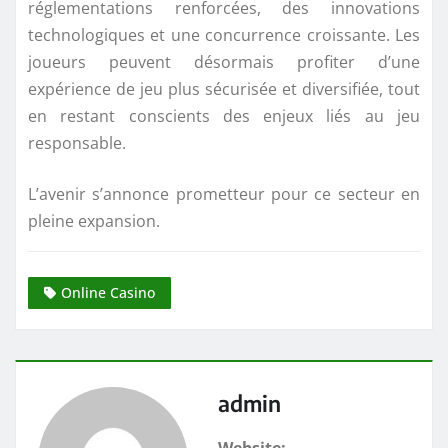
réglementations renforcées, des innovations
technologiques et une concurrence croissante. Les
joueurs peuvent désormais profiter d’une
expérience de jeu plus sécurisée et diversifiée, tout
en restant conscients des enjeux liés au jeu
responsable.
L’avenir s’annonce prometteur pour ce secteur en
pleine expansion.
Online Casino
admin