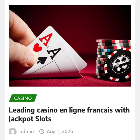
CASINO
Leading casino en ligne francais with
Jackpot Slots
admin
Aug 1, 2026