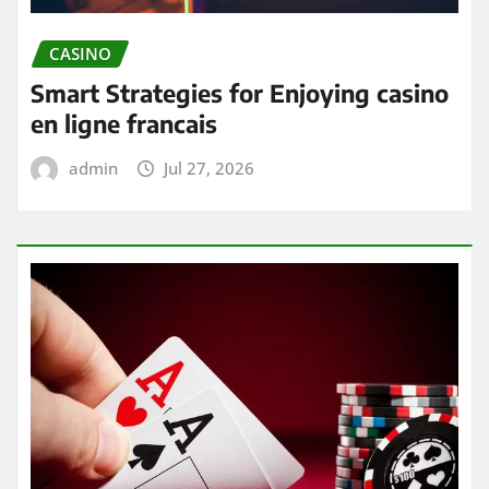
CASINO
Smart Strategies for Enjoying casino
en ligne francais
admin
Jul 27, 2026