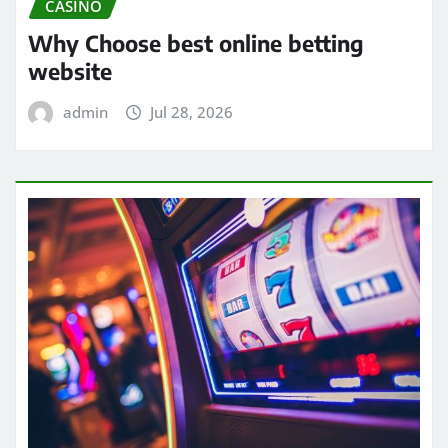
CASINO
Why Choose best online betting
website
admin
Jul 28, 2026