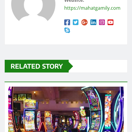
Website:
https://mahatgamily.com
RELATED STORY