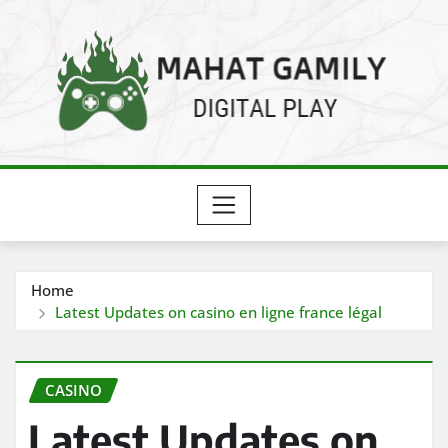
Skip
to
content
Home
Latest Updates on casino en ligne france légal
CASINO
Latest Updates on