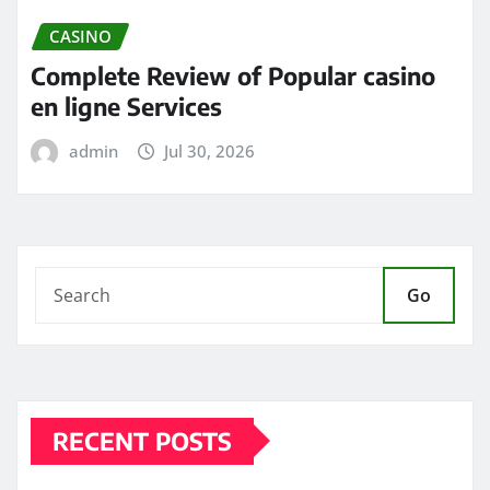
CASINO
Complete Review of Popular casino
en ligne Services
admin
Jul 30, 2026
Go
RECENT POSTS