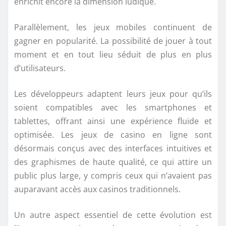
enrichit encore la dimension ludique.
Parallèlement, les jeux mobiles continuent de
gagner en popularité. La possibilité de jouer à tout
moment et en tout lieu séduit de plus en plus
d’utilisateurs.
Les développeurs adaptent leurs jeux pour qu’ils
soient compatibles avec les smartphones et
tablettes, offrant ainsi une expérience fluide et
optimisée. Les jeux de casino en ligne sont
désormais conçus avec des interfaces intuitives et
des graphismes de haute qualité, ce qui attire un
public plus large, y compris ceux qui n’avaient pas
auparavant accès aux casinos traditionnels.
Un autre aspect essentiel de cette évolution est