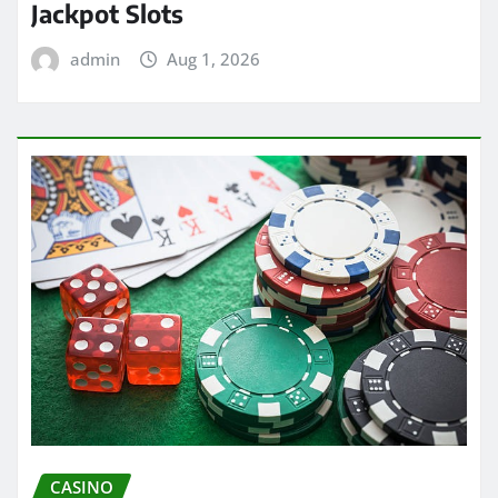
Jackpot Slots
admin
Aug 1, 2026
CASINO