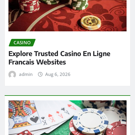
CASINO
Explore Trusted Casino En Ligne
Francais Websites
admin
Aug 6, 2026