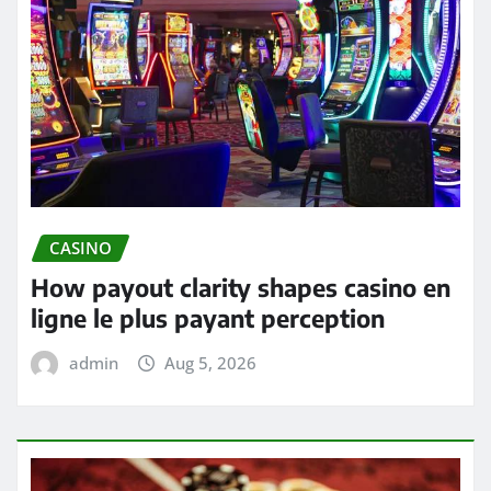
CASINO
How payout clarity shapes casino en
ligne le plus payant perception
admin
Aug 5, 2026