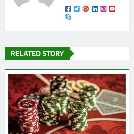
RELATED STORY