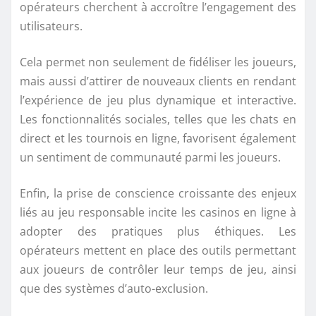
opérateurs cherchent à accroître l’engagement des
utilisateurs.
Cela permet non seulement de fidéliser les joueurs,
mais aussi d’attirer de nouveaux clients en rendant
l’expérience de jeu plus dynamique et interactive.
Les fonctionnalités sociales, telles que les chats en
direct et les tournois en ligne, favorisent également
un sentiment de communauté parmi les joueurs.
Enfin, la prise de conscience croissante des enjeux
liés au jeu responsable incite les casinos en ligne à
adopter des pratiques plus éthiques. Les
opérateurs mettent en place des outils permettant
aux joueurs de contrôler leur temps de jeu, ainsi
que des systèmes d’auto-exclusion.