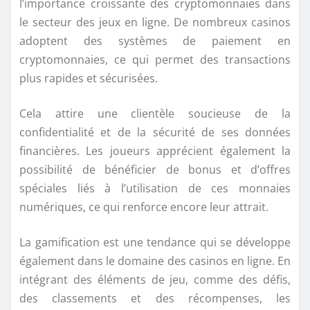
l’importance croissante des cryptomonnaies dans
le secteur des jeux en ligne. De nombreux casinos
adoptent des systèmes de paiement en
cryptomonnaies, ce qui permet des transactions
plus rapides et sécurisées.
Cela attire une clientèle soucieuse de la
confidentialité et de la sécurité de ses données
financières. Les joueurs apprécient également la
possibilité de bénéficier de bonus et d’offres
spéciales liés à l’utilisation de ces monnaies
numériques, ce qui renforce encore leur attrait.
La gamification est une tendance qui se développe
également dans le domaine des casinos en ligne. En
intégrant des éléments de jeu, comme des défis,
des classements et des récompenses, les