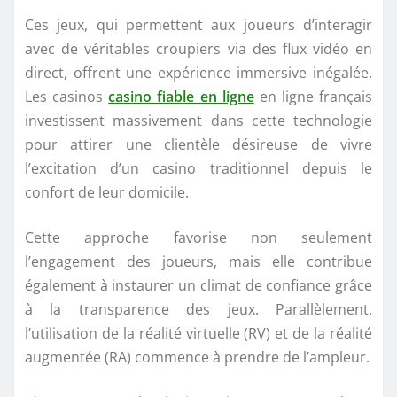
Ces jeux, qui permettent aux joueurs d’interagir
avec de véritables croupiers via des flux vidéo en
direct, offrent une expérience immersive inégalée.
Les casinos
casino fiable en ligne
en ligne français
investissent massivement dans cette technologie
pour attirer une clientèle désireuse de vivre
l’excitation d’un casino traditionnel depuis le
confort de leur domicile.
Cette approche favorise non seulement
l’engagement des joueurs, mais elle contribue
également à instaurer un climat de confiance grâce
à la transparence des jeux. Parallèlement,
l’utilisation de la réalité virtuelle (RV) et de la réalité
augmentée (RA) commence à prendre de l’ampleur.