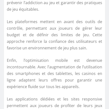
prévenir l’addiction au jeu et garantir des pratiques
de jeu équitables.
Les plateformes mettent en avant des outils de
contrôle, permettant aux joueurs de gérer leur
budget et de définir des limites de jeu. Cette
approche renforce la confiance des utilisateurs et
favorise un environnement de jeu plus sain.
Enfin, l’optimisation mobile est devenue
incontournable. Avec l’augmentation de l’utilisation
des smartphones et des tablettes, les casinos en
ligne adaptent leurs offres pour garantir une
expérience fluide sur tous les appareils.
Les applications dédiées et les sites responsive
permettent aux joueurs de profiter de leurs jeux