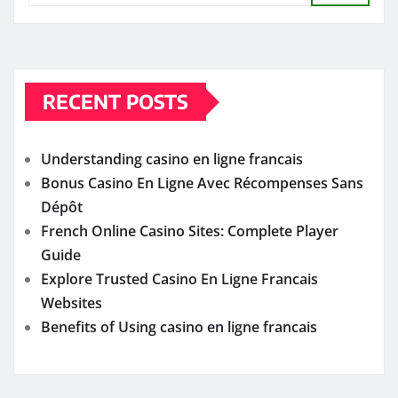
RECENT POSTS
Understanding casino en ligne francais
Bonus Casino En Ligne Avec Récompenses Sans
Dépôt
French Online Casino Sites: Complete Player
Guide
Explore Trusted Casino En Ligne Francais
Websites
Benefits of Using casino en ligne francais