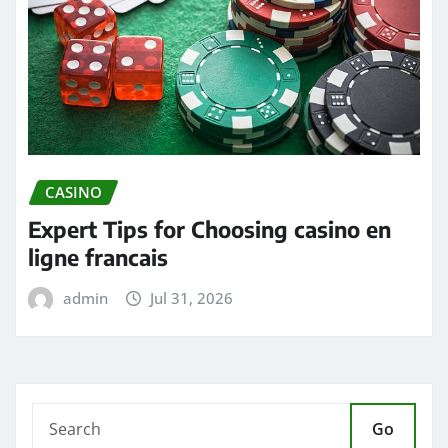
CASINO
Expert Tips for Choosing casino en
ligne francais
admin
Jul 31, 2026
Go