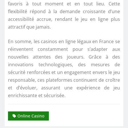
favoris à tout moment et en tout lieu. Cette
flexibilité répond à la demande croissante d’une
accessibilité accrue, rendant le jeu en ligne plus
attractif que jamais.
En somme, les casinos en ligne légaux en France se
réinventent constamment pour s’adapter aux
nouvelles attentes des joueurs. Grâce à des
innovations technologiques, des mesures de
sécurité renforcées et un engagement envers le jeu
responsable, ces plateformes continuent de croître
et d’évoluer, assurant une expérience de jeu
enrichissante et sécurisée.
Online Casino