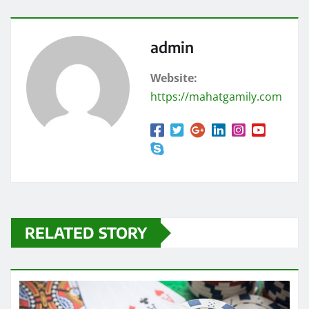
admin
Website:
https://mahatgamily.com
RELATED STORY