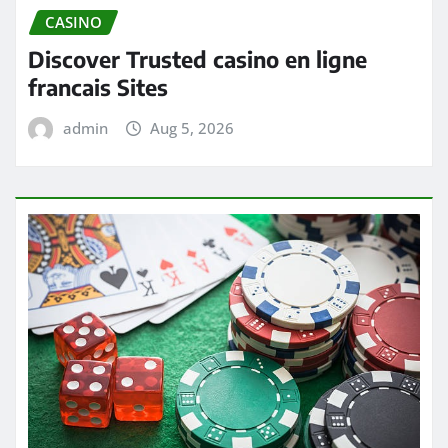
CASINO
Discover Trusted casino en ligne
francais Sites
admin
Aug 5, 2026