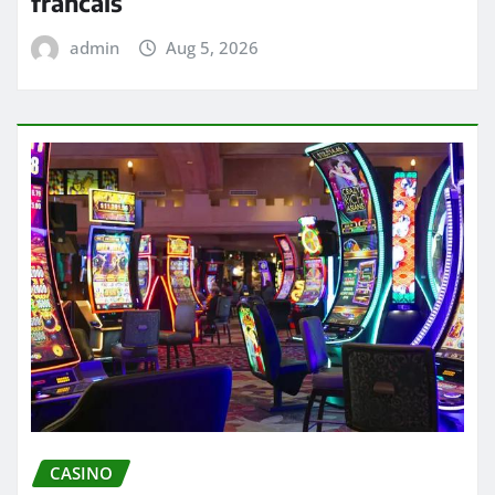
francais
admin
Aug 5, 2026
CASINO