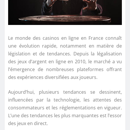
Le monde des casinos en ligne en France connaît
une évolution rapide, notamment en matière de
législation et de tendances. Depuis la légalisation
des jeux d’argent en ligne en 2010, le marché a vu
l’émergence de nombreuses plateformes offrant
des expériences diversifiées aux joueurs.
Aujourd’hui, plusieurs tendances se dessinent,
influencées par la technologie, les attentes des
consommateurs et les réglementations en vigueur.
L’une des tendances les plus marquantes est l’essor
des jeux en direct.