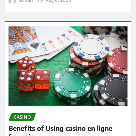
admin
Aug 6, 2026
CASINO
Benefits of Using casino en ligne