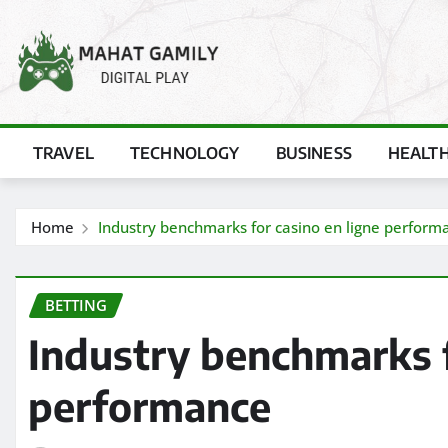
Skip
to
content
TRAVEL
TECHNOLOGY
BUSINESS
HEALT
Home
Industry benchmarks for casino en ligne perform
BETTING
Industry benchmarks f
performance