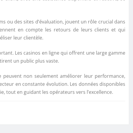
ms ou des sites d’évaluation, jouent un rôle crucial dans
rennent en compte les retours de leurs clients et qui
liser leur clientèle.
portant. Les casinos en ligne qui offrent une large gamme
tirent un public plus vaste.
gne peuvent non seulement améliorer leur performance,
ecteur en constante évolution. Les données disponibles
ie, tout en guidant les opérateurs vers l’excellence.