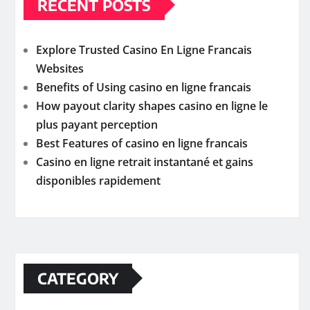
RECENT POSTS
Explore Trusted Casino En Ligne Francais
Websites
Benefits of Using casino en ligne francais
How payout clarity shapes casino en ligne le
plus payant perception
Best Features of casino en ligne francais
Casino en ligne retrait instantané et gains
disponibles rapidement
CATEGORY