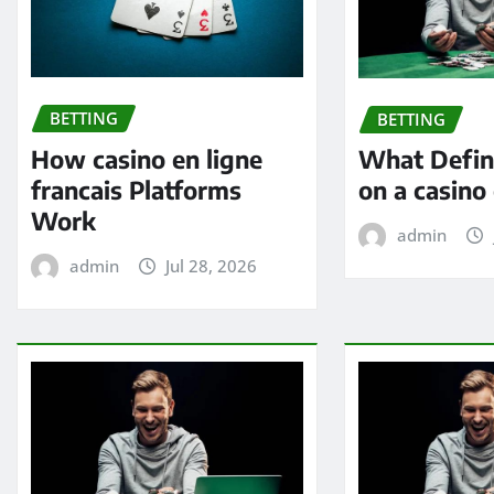
BETTING
BETTING
How casino en ligne
What Defin
francais Platforms
on a casino 
Work
admin
admin
Jul 28, 2026