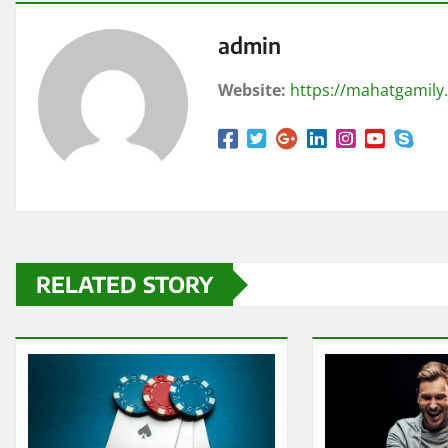
admin
Website:
https://mahatgamily
RELATED STORY