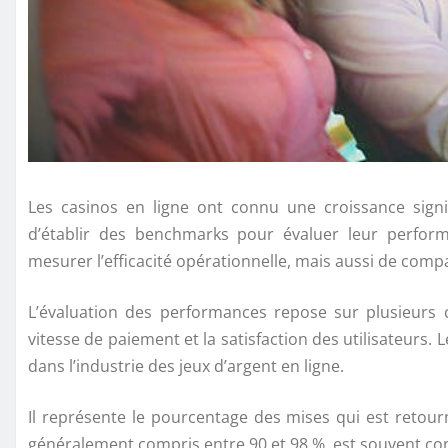
Les casinos en ligne ont connu une croissance signif
d’établir des benchmarks pour évaluer leur perfor
mesurer l’efficacité opérationnelle, mais aussi de comp
L’évaluation des performances repose sur plusieurs 
vitesse de paiement et la satisfaction des utilisateurs.
dans l’industrie des jeux d’argent en ligne.
Il représente le pourcentage des mises qui est retou
généralement compris entre 90 et 98 %, est souvent con