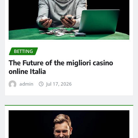
BETTING
The Future of the migliori casino
online Italia
admin
Jul 17, 2026