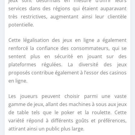
jeux sont désormais en mesure d’offrir leurs
services dans des régions qui étaient auparavant
très restrictives, augmentant ainsi leur clientèle
potentielle.
Cette légalisation des jeux en ligne a également
renforcé la confiance des consommateurs, qui se
sentent plus en sécurité en jouant sur des
plateformes régulées. La diversité des jeux
proposés contribue également à l’essor des casinos
en ligne.
Les joueurs peuvent choisir parmi une vaste
gamme de jeux, allant des machines à sous aux jeux
de table tels que le poker et la roulette. Cette
variété répond à différents goûts et préférences,
attirant ainsi un public plus large.