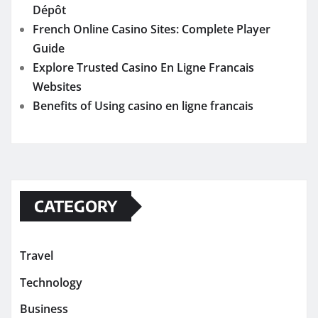
Dépôt
French Online Casino Sites: Complete Player
Guide
Explore Trusted Casino En Ligne Francais
Websites
Benefits of Using casino en ligne francais
CATEGORY
Travel
Technology
Business