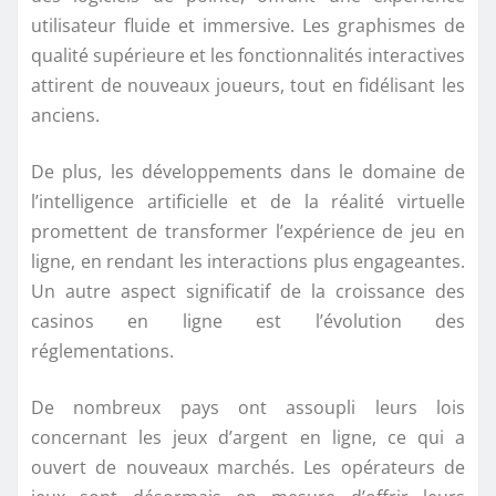
utilisateur fluide et immersive. Les graphismes de
qualité supérieure et les fonctionnalités interactives
attirent de nouveaux joueurs, tout en fidélisant les
anciens.
De plus, les développements dans le domaine de
l’intelligence artificielle et de la réalité virtuelle
promettent de transformer l’expérience de jeu en
ligne, en rendant les interactions plus engageantes.
Un autre aspect significatif de la croissance des
casinos en ligne est l’évolution des
réglementations.
De nombreux pays ont assoupli leurs lois
concernant les jeux d’argent en ligne, ce qui a
ouvert de nouveaux marchés. Les opérateurs de