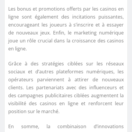
Les bonus et promotions offerts par les casinos en
ligne sont également des incitations puissantes,
encourageant les joueurs à s’inscrire et à essayer
de nouveaux jeux. Enfin, le marketing numérique
joue un rôle crucial dans la croissance des casinos
en ligne.
Grâce à des stratégies ciblées sur les réseaux
sociaux et d’autres plateformes numériques, les
opérateurs parviennent à attirer de nouveaux
clients. Les partenariats avec des influenceurs et
des campagnes publicitaires ciblées augmentent la
visibilité des casinos en ligne et renforcent leur
position sur le marché.
En somme, la combinaison d’innovations