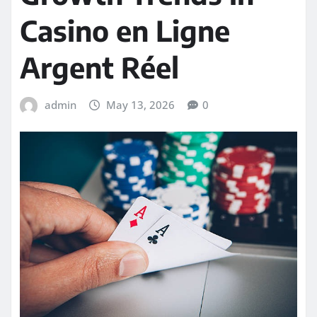
Casino en Ligne
Argent Réel
admin
May 13, 2026
0