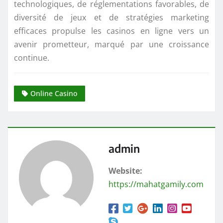
technologiques, de réglementations favorables, de
diversité de jeux et de stratégies marketing
efficaces propulse les casinos en ligne vers un
avenir prometteur, marqué par une croissance
continue.
Online Casino
admin
Website:
https://mahatgamily.com