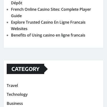
Dépôt
French Online Casino Sites: Complete Player
Guide
Explore Trusted Casino En Ligne Francais
Websites
Benefits of Using casino en ligne francais
CATEGORY
Travel
Technology
Business