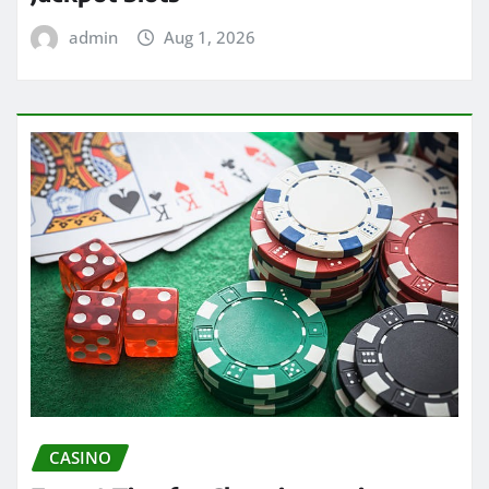
admin
Aug 1, 2026
CASINO