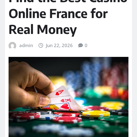
Online France for
Real Money
admin
Jun 22, 2026
0