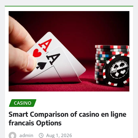
CASINO
Smart Comparison of casino en ligne
francais Options
admin
Aug 1, 2026