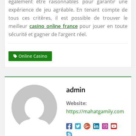
également être raisonnables pour garantir une
expérience de jeu agréable. En tenant compte de
tous ces critères, il est possible de trouver le
meilleur
casino online france
pour jouer en toute
sécurité et gagner de l’argent réel.
Online Casino
admin
Website:
https://mahatgamily.com