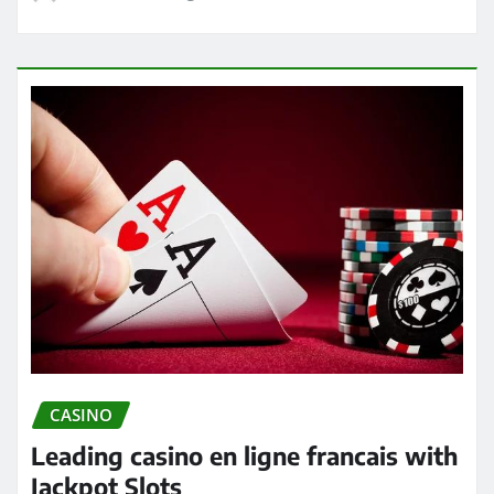
CASINO
Leading casino en ligne francais with
Jackpot Slots