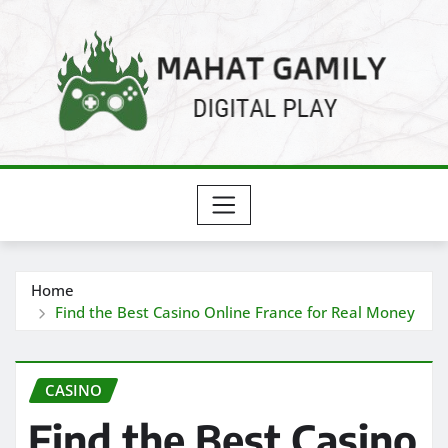
Skip
to
content
Home
Find the Best Casino Online France for Real Money
CASINO
Find the Best Casino