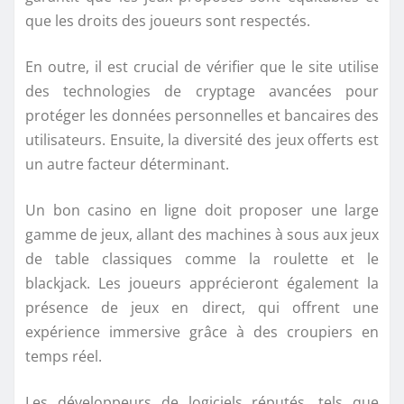
que les droits des joueurs sont respectés.
En outre, il est crucial de vérifier que le site utilise
des technologies de cryptage avancées pour
protéger les données personnelles et bancaires des
utilisateurs. Ensuite, la diversité des jeux offerts est
un autre facteur déterminant.
Un bon casino en ligne doit proposer une large
gamme de jeux, allant des machines à sous aux jeux
de table classiques comme la roulette et le
blackjack. Les joueurs apprécieront également la
présence de jeux en direct, qui offrent une
expérience immersive grâce à des croupiers en
temps réel.
Les développeurs de logiciels réputés, tels que