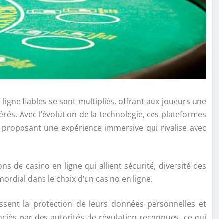
igne fiables se sont multipliés, offrant aux joueurs une
rés. Avec l’évolution de la technologie, ces plateformes
ur proposant une expérience immersive qui rivalise avec
s de casino en ligne qui allient sécurité, diversité des
imordial dans le choix d’un casino en ligne.
ssent la protection de leurs données personnelles et
enciés par des autorités de régulation reconnues, ce qui