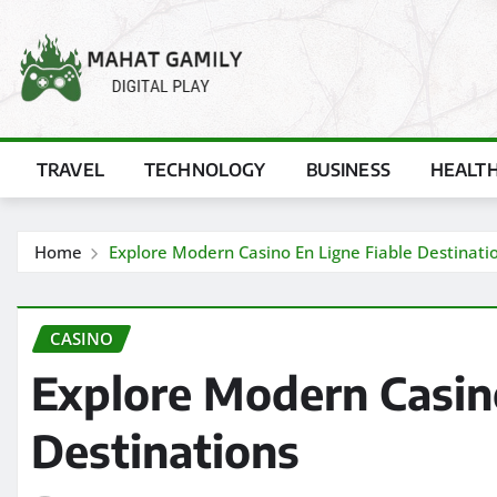
Skip
to
content
TRAVEL
TECHNOLOGY
BUSINESS
HEALT
Home
Explore Modern Casino En Ligne Fiable Destinati
CASINO
Explore Modern Casino
Destinations