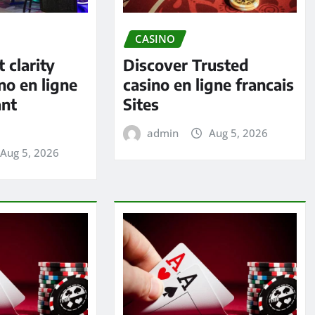
CASINO
 clarity
Discover Trusted
no en ligne
casino en ligne francais
ant
Sites
admin
Aug 5, 2026
Aug 5, 2026