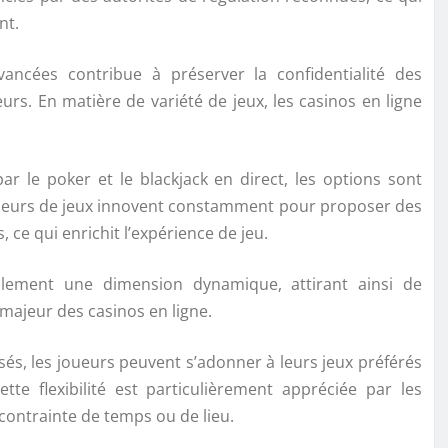
nt.
avancées contribue à préserver la confidentialité des
eurs. En matière de variété de jeux, les casinos en ligne
r le poker et le blackjack en direct, les options sont
ppeurs de jeux innovent constamment pour proposer des
 ce qui enrichit l’expérience de jeu.
alement une dimension dynamique, attirant ainsi de
 majeur des casinos en ligne.
sés, les joueurs peuvent s’adonner à leurs jeux préférés
te flexibilité est particulièrement appréciée par les
s contrainte de temps ou de lieu.