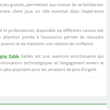
jeu gratuits, permettant aux novices de se familiariser
ervice client joue un rôle essentiel dans l’expérience
f et professionnel, disponible via différents canaux tels
te attention portée à l’assistance permet de résoudre
joueurs et de maintenir une relation de confiance.
igne fiable
fiables est une aventure enrichissante qui
es innovations technologiques et l’engagement envers le
en plus populaire pour les amateurs de jeux d’argent.