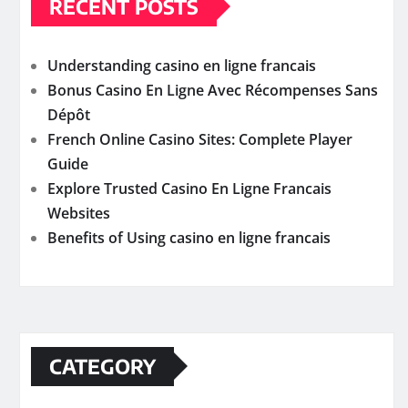
RECENT POSTS
Understanding casino en ligne francais
Bonus Casino En Ligne Avec Récompenses Sans
Dépôt
French Online Casino Sites: Complete Player
Guide
Explore Trusted Casino En Ligne Francais
Websites
Benefits of Using casino en ligne francais
CATEGORY