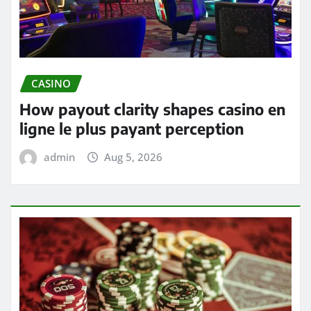
CASINO
How payout clarity shapes casino en
ligne le plus payant perception
admin
Aug 5, 2026