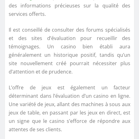
des informations précieuses sur la qualité des
services offerts.
Il est conseillé de consulter des forums spécialisés
et des sites d’évaluation pour recueillir des
témoignages. Un casino bien établi aura
généralement un historique positif, tandis qu’un
site nouvellement créé pourrait nécessiter plus
d’attention et de prudence.
L’offre de jeux est également un facteur
déterminant dans l’évaluation d’un casino en ligne.
Une variété de jeux, allant des machines à sous aux
jeux de table, en passant par les jeux en direct, est
un signe que le casino s’efforce de répondre aux
attentes de ses clients.