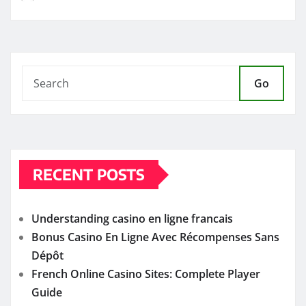
Go
RECENT POSTS
Understanding casino en ligne francais
Bonus Casino En Ligne Avec Récompenses Sans
Dépôt
French Online Casino Sites: Complete Player
Guide