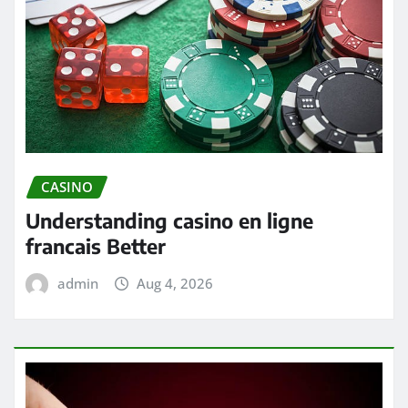
CASINO
Understanding casino en ligne
francais Better
admin
Aug 4, 2026