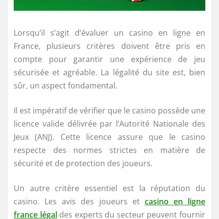
Lorsqu’il s’agit d’évaluer un casino en ligne en
France, plusieurs critères doivent être pris en
compte pour garantir une expérience de jeu
sécurisée et agréable. La légalité du site est, bien
sûr, un aspect fondamental.
Il est impératif de vérifier que le casino possède une
licence valide délivrée par l’Autorité Nationale des
Jeux (ANJ). Cette licence assure que le casino
respecte des normes strictes en matière de
sécurité et de protection des joueurs.
Un autre critère essentiel est la réputation du
casino. Les avis des joueurs et
casino en ligne
france légal
des experts du secteur peuvent fournir