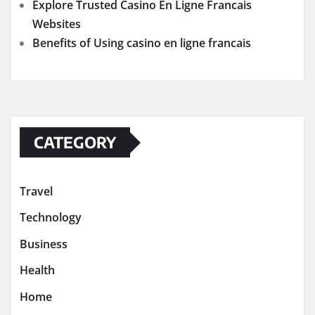
Explore Trusted Casino En Ligne Francais
Websites
Benefits of Using casino en ligne francais
CATEGORY
Travel
Technology
Business
Health
Home