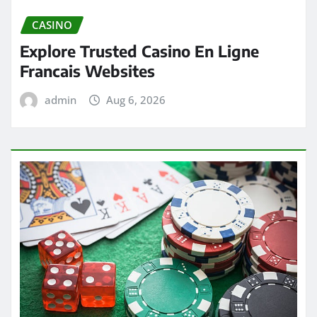
CASINO
Explore Trusted Casino En Ligne
Francais Websites
admin
Aug 6, 2026