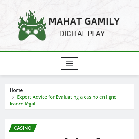
Skip
to
content
Home
Expert Advice for Evaluating a casino en ligne
france légal
CASINO