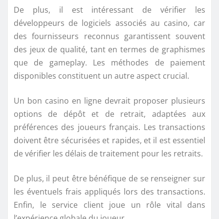
De plus, il est intéressant de vérifier les
développeurs de logiciels associés au casino, car
des fournisseurs reconnus garantissent souvent
des jeux de qualité, tant en termes de graphismes
que de gameplay. Les méthodes de paiement
disponibles constituent un autre aspect crucial.
Un bon casino en ligne devrait proposer plusieurs
options de dépôt et de retrait, adaptées aux
préférences des joueurs français. Les transactions
doivent être sécurisées et rapides, et il est essentiel
de vérifier les délais de traitement pour les retraits.
De plus, il peut être bénéfique de se renseigner sur
les éventuels frais appliqués lors des transactions.
Enfin, le service client joue un rôle vital dans
l’expérience globale du joueur.