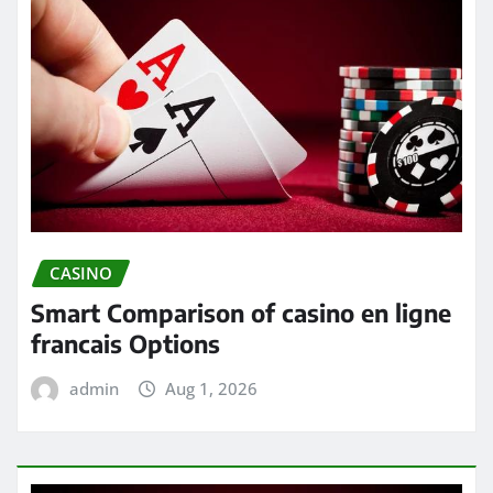
CASINO
Smart Comparison of casino en ligne
francais Options
admin
Aug 1, 2026