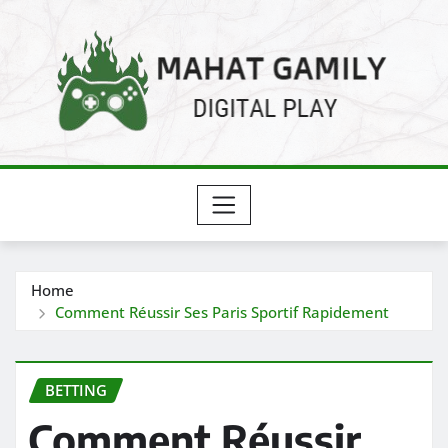
Skip
to
content
Home
Comment Réussir Ses Paris Sportif Rapidement
BETTING
Comment Réussir