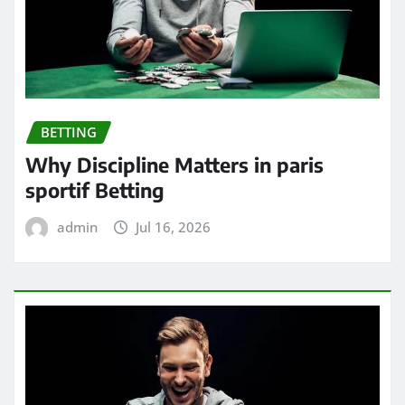
BETTING
Why Discipline Matters in paris
sportif Betting
admin
Jul 16, 2026