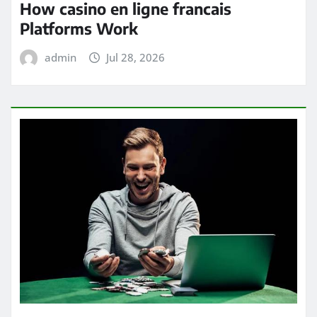
How casino en ligne francais
Platforms Work
admin
Jul 28, 2026