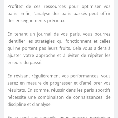
Profitez de ces ressources pour optimiser vos
paris. Enfin, l’analyse des paris passés peut offrir
des enseignements précieux.
En tenant un journal de vos paris, vous pourrez
identifier les stratégies qui fonctionnent et celles
qui ne portent pas leurs fruits. Cela vous aidera à
ajuster votre approche et à éviter de répéter les
erreurs du passé.
En révisant régulièrement vos performances, vous
serez en mesure de progresser et d’améliorer vos
résultats. En somme, réussir dans les paris sportifs
nécessite une combinaison de connaissances, de
discipline et d’analyse.
En suivant ces conseils, vous pourrez maximiser