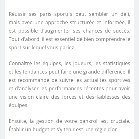
Réussir ses paris sportifs peut sembler un défi,
mais avec une approche structurée et informée, il
est possible d’augmenter ses chances de succès.
Tout d’abord, il est essentiel de bien comprendre le
sport sur lequel vous pariez.
Connaître les équipes, les joueurs, les statistiques
et les tendances peut faire une grande différence. Il
est recommandé de suivre les actualités sportives
et d’analyser les performances récentes pour avoir
une vision claire des forces et des faiblesses des
équipes.
Ensuite, la gestion de votre bankroll est cruciale.
Établir un budget et s’y tenir est une règle d’or.