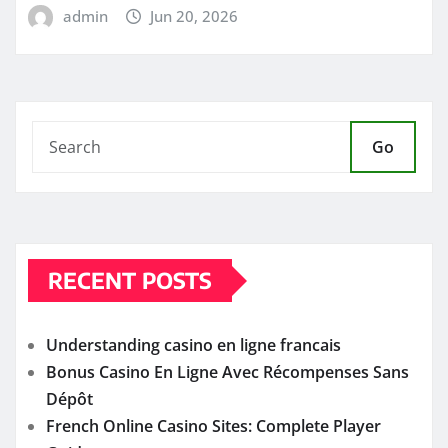
admin
Jun 20, 2026
Go
RECENT POSTS
Understanding casino en ligne francais
Bonus Casino En Ligne Avec Récompenses Sans
Dépôt
French Online Casino Sites: Complete Player