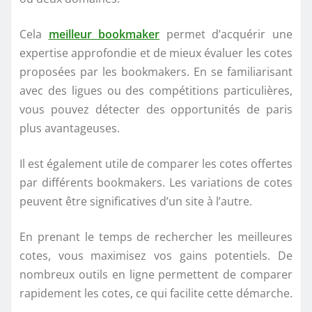
Cela
meilleur bookmaker
permet d’acquérir une
expertise approfondie et de mieux évaluer les cotes
proposées par les bookmakers. En se familiarisant
avec des ligues ou des compétitions particulières,
vous pouvez détecter des opportunités de paris
plus avantageuses.
Il est également utile de comparer les cotes offertes
par différents bookmakers. Les variations de cotes
peuvent être significatives d’un site à l’autre.
En prenant le temps de rechercher les meilleures
cotes, vous maximisez vos gains potentiels. De
nombreux outils en ligne permettent de comparer
rapidement les cotes, ce qui facilite cette démarche.