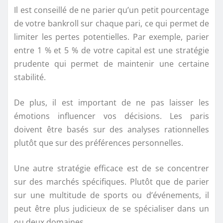
Il est conseillé de ne parier qu’un petit pourcentage
de votre bankroll sur chaque pari, ce qui permet de
limiter les pertes potentielles. Par exemple, parier
entre 1 % et 5 % de votre capital est une stratégie
prudente qui permet de maintenir une certaine
stabilité.
De plus, il est important de ne pas laisser les
émotions influencer vos décisions. Les paris
doivent être basés sur des analyses rationnelles
plutôt que sur des préférences personnelles.
Une autre stratégie efficace est de se concentrer
sur des marchés spécifiques. Plutôt que de parier
sur une multitude de sports ou d’événements, il
peut être plus judicieux de se spécialiser dans un
ou deux domaines.