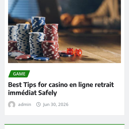
GAME
Best Tips for casino en ligne retrait
immédiat Safely
admin
Jun 30, 2026