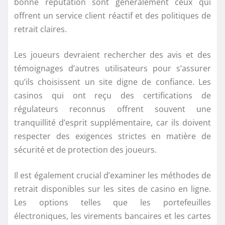
bonne réputation sont généralement ceux qui
offrent un service client réactif et des politiques de
retrait claires.
Les joueurs devraient rechercher des avis et des
témoignages d’autres utilisateurs pour s’assurer
qu’ils choisissent un site digne de confiance. Les
casinos qui ont reçu des certifications de
régulateurs reconnus offrent souvent une
tranquillité d’esprit supplémentaire, car ils doivent
respecter des exigences strictes en matière de
sécurité et de protection des joueurs.
Il est également crucial d’examiner les méthodes de
retrait disponibles sur les sites de casino en ligne.
Les options telles que les portefeuilles
électroniques, les virements bancaires et les cartes