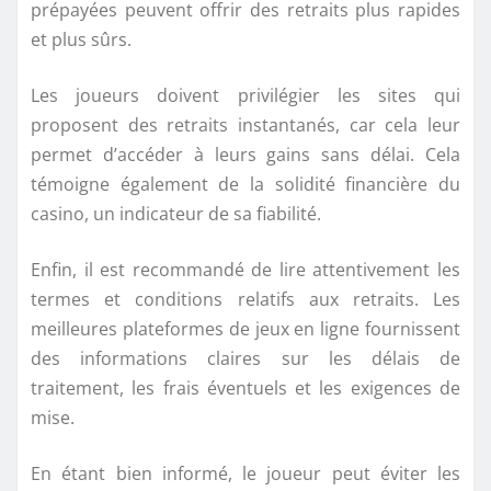
prépayées peuvent offrir des retraits plus rapides
et plus sûrs.
Les joueurs doivent privilégier les sites qui
proposent des retraits instantanés, car cela leur
permet d’accéder à leurs gains sans délai. Cela
témoigne également de la solidité financière du
casino, un indicateur de sa fiabilité.
Enfin, il est recommandé de lire attentivement les
termes et conditions relatifs aux retraits. Les
meilleures plateformes de jeux en ligne fournissent
des informations claires sur les délais de
traitement, les frais éventuels et les exigences de
mise.
En étant bien informé, le joueur peut éviter les