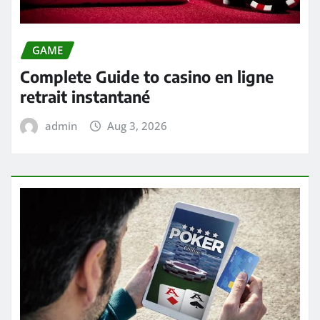
GAME
Complete Guide to casino en ligne
retrait instantané
admin
Aug 3, 2026