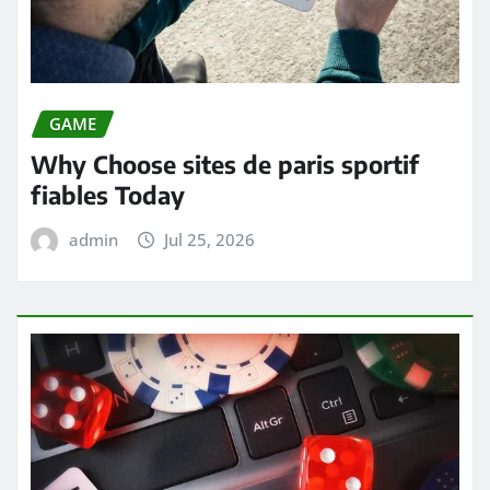
GAME
Why Choose sites de paris sportif
fiables Today
admin
Jul 25, 2026