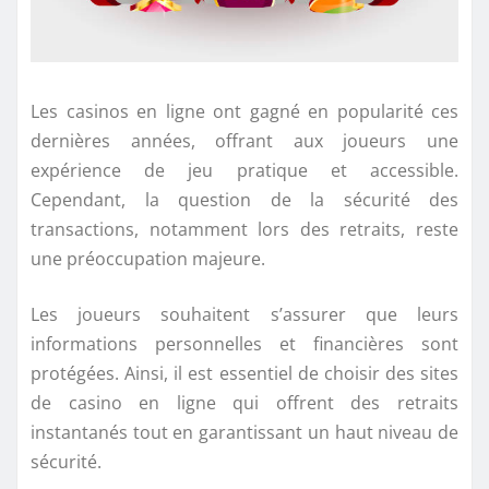
Les casinos en ligne ont gagné en popularité ces
dernières années, offrant aux joueurs une
expérience de jeu pratique et accessible.
Cependant, la question de la sécurité des
transactions, notamment lors des retraits, reste
une préoccupation majeure.
Les joueurs souhaitent s’assurer que leurs
informations personnelles et financières sont
protégées. Ainsi, il est essentiel de choisir des sites
de casino en ligne qui offrent des retraits
instantanés tout en garantissant un haut niveau de
sécurité.