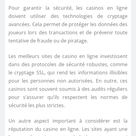
Pour garantir la sécurité, les casinos en ligne
doivent utiliser des technologies de cryptage
avancées. Cela permet de protéger les données des
joueurs lors des transactions et de prévenir toute
tentative de fraude ou de piratage.
Les meilleurs sites de casino en ligne investissent
dans des protocoles de sécurité robustes, comme
le cryptage SSL, qui rend les informations illisibles
pour les personnes non autorisées. En outre, ces
casinos sont souvent soumis à des audits réguliers
pour s’assurer qu’ils respectent les normes de
sécurité les plus strictes.
Un autre aspect important à considérer est la
réputation du casino en ligne. Les sites ayant une