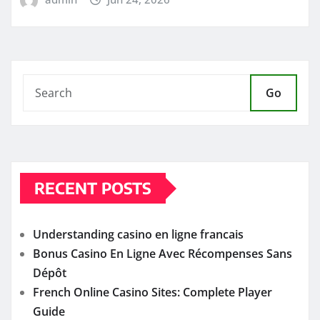
Go
RECENT POSTS
Understanding casino en ligne francais
Bonus Casino En Ligne Avec Récompenses Sans
Dépôt
French Online Casino Sites: Complete Player
Guide