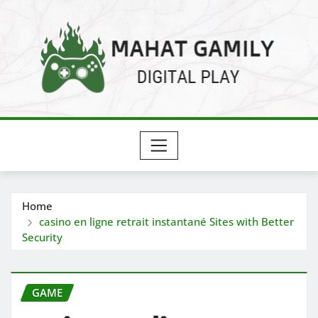
Skip
to
content
Home
casino en ligne retrait instantané Sites with Better
Security
GAME