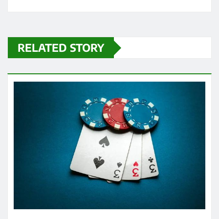
RELATED STORY