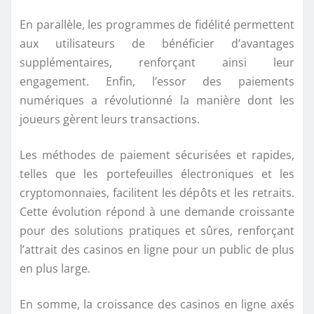
En parallèle, les programmes de fidélité permettent
aux utilisateurs de bénéficier d’avantages
supplémentaires, renforçant ainsi leur
engagement. Enfin, l’essor des paiements
numériques a révolutionné la manière dont les
joueurs gèrent leurs transactions.
Les méthodes de paiement sécurisées et rapides,
telles que les portefeuilles électroniques et les
cryptomonnaies, facilitent les dépôts et les retraits.
Cette évolution répond à une demande croissante
pour des solutions pratiques et sûres, renforçant
l’attrait des casinos en ligne pour un public de plus
en plus large.
En somme, la croissance des casinos en ligne axés