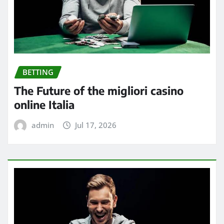
BETTING
The Future of the migliori casino
online Italia
admin
Jul 17, 2026