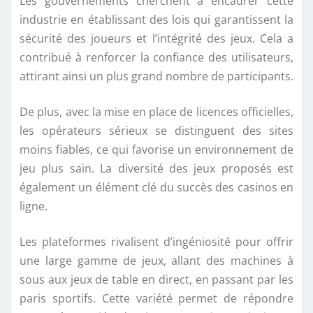
Les gouvernements cherchent à encadrer cette
industrie en établissant des lois qui garantissent la
sécurité des joueurs et l’intégrité des jeux. Cela a
contribué à renforcer la confiance des utilisateurs,
attirant ainsi un plus grand nombre de participants.
De plus, avec la mise en place de licences officielles,
les opérateurs sérieux se distinguent des sites
moins fiables, ce qui favorise un environnement de
jeu plus sain. La diversité des jeux proposés est
également un élément clé du succès des casinos en
ligne.
Les plateformes rivalisent d’ingéniosité pour offrir
une large gamme de jeux, allant des machines à
sous aux jeux de table en direct, en passant par les
paris sportifs. Cette variété permet de répondre