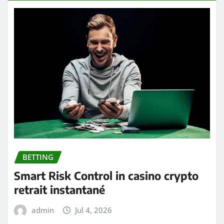
BETTING
Smart Risk Control in casino crypto
retrait instantané
admin
Jul 4, 2026