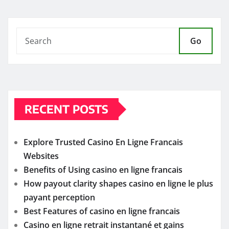
Go
RECENT POSTS
Explore Trusted Casino En Ligne Francais
Websites
Benefits of Using casino en ligne francais
How payout clarity shapes casino en ligne le plus
payant perception
Best Features of casino en ligne francais
Casino en ligne retrait instantané et gains