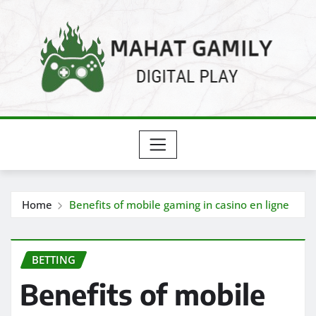
Skip
to
content
Home
Benefits of mobile gaming in casino en ligne
BETTING
Benefits of mobile