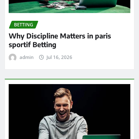
BETTING
Why Discipline Matters in paris
sportif Betting
admin
Jul 16, 2026