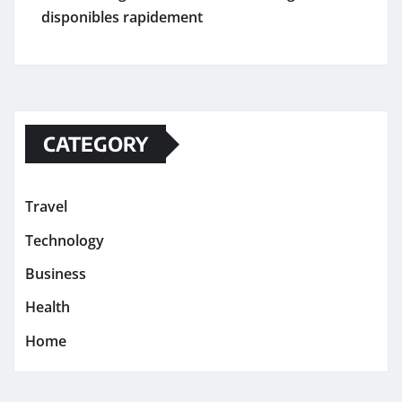
disponibles rapidement
CATEGORY
Travel
Technology
Business
Health
Home