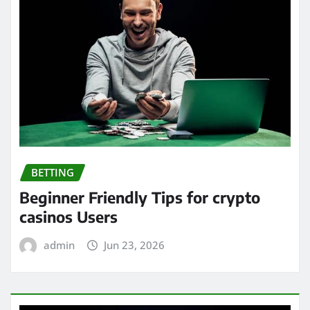
BETTING
Beginner Friendly Tips for crypto
casinos Users
admin
Jun 23, 2026