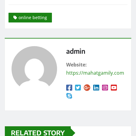
online betting
admin
Website:
https://mahatgamily.com
RELATED STORY