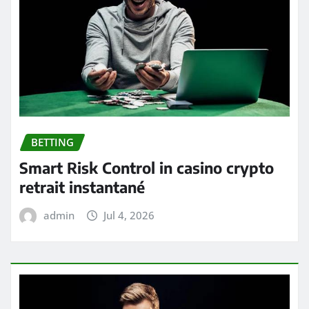
BETTING
Smart Risk Control in casino crypto
retrait instantané
admin
Jul 4, 2026