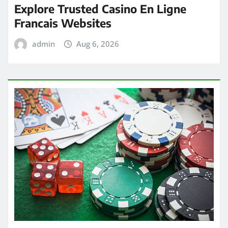
Explore Trusted Casino En Ligne
Francais Websites
admin
Aug 6, 2026