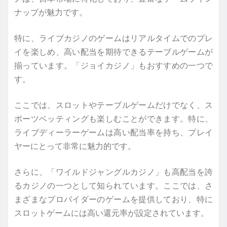
ナップが魅力です。
特に、ライブカジノのゲームはリアルタイムでのプレ
イを楽しめ、高い配当を期待できるテーブルゲームが
揃っています。「ジョイカジノ」もおすすめの一つで
す。
ここでは、スロットやテーブルゲームだけでなく、ス
ポーツベッティングも楽しむことができます。特に、
ライブディーラーゲームは高い配当率を持ち、プレイ
ヤーにとって非常に魅力的です。
さらに、「ワイルドジャングルカジノ」も高配当を誇
るカジノの一つとして知られています。ここでは、さ
まざまなプロバイダーのゲームを提供しており、特に
スロットゲームには高い還元率が設定されています。