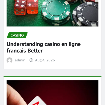
CASINO
Understanding casino en ligne
francais Better
admin
Aug 4, 2026