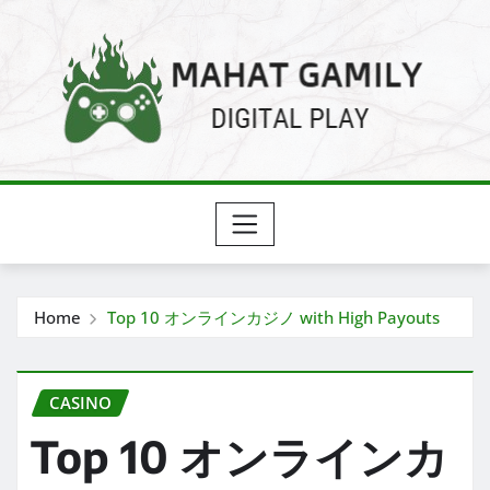
Skip
to
content
Home
Top 10 オンラインカジノ with High Payouts
CASINO
Top 10 オンラインカ