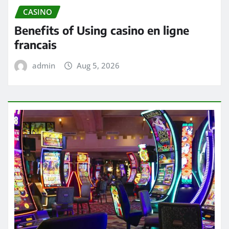
CASINO
Benefits of Using casino en ligne
francais
admin
Aug 5, 2026