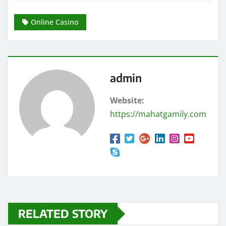
Online Casino
admin
Website:
https://mahatgamily.com
RELATED STORY