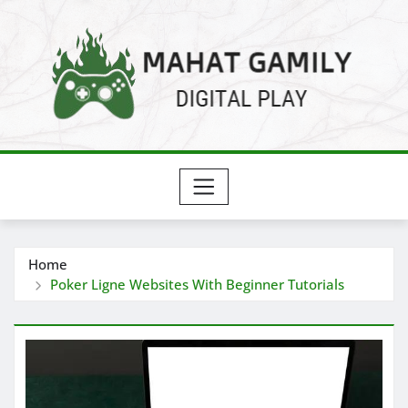
Skip
to
content
Home
Poker Ligne Websites With Beginner Tutorials