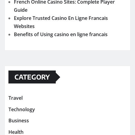
French Online Casino Sites: Complete Player
Guide
Explore Trusted Casino En Ligne Francais
Websites
Benefits of Using casino en ligne francais
CATEGORY
Travel
Technology
Business
Health