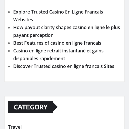
Explore Trusted Casino En Ligne Francais
Websites
How payout clarity shapes casino en ligne le plus
payant perception
Best Features of casino en ligne francais
Casino en ligne retrait instantané et gains
disponibles rapidement
Discover Trusted casino en ligne francais Sites
CATEGORY
Travel