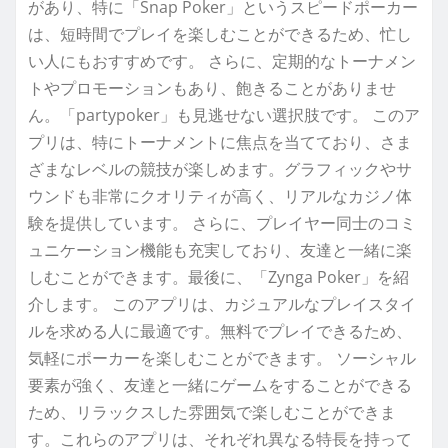
があり、特に「Snap Poker」というスピードポーカー
は、短時間でプレイを楽しむことができるため、忙し
い人にもおすすめです。 さらに、定期的なトーナメン
トやプロモーションもあり、飽きることがありませ
ん。「partypoker」も見逃せない選択肢です。 このア
プリは、特にトーナメントに焦点を当てており、さま
ざまなレベルの競技が楽しめます。グラフィックやサ
ウンドも非常にクオリティが高く、リアルなカジノ体
験を提供しています。 さらに、プレイヤー同士のコミ
ュニケーション機能も充実しており、友達と一緒に楽
しむことができます。最後に、「Zynga Poker」を紹
介します。 このアプリは、カジュアルなプレイスタイ
ルを求める人に最適です。無料でプレイできるため、
気軽にポーカーを楽しむことができます。 ソーシャル
要素が強く、友達と一緒にゲームをすることができる
ため、リラックスした雰囲気で楽しむことができま
す。これらのアプリは、それぞれ異なる特長を持って