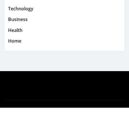
Technology
Business
Health
Home
Copyright © | All rights reserved | Mahatgamily
|
News
Digest
by
ThemeArile