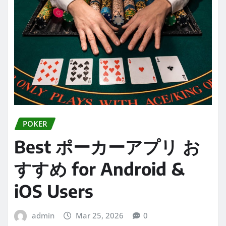
POKER
Best ポーカーアプリ お
すすめ for Android &
iOS Users
admin
Mar 25, 2026
0