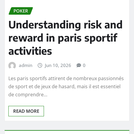
POKER
Understanding risk and
reward in paris sportif
activities
admin
Jun 10, 2026
0
Les paris sportifs attirent de nombreux passionnés
de sport et de jeux de hasard, mais il est essentiel
de comprendre…
READ MORE