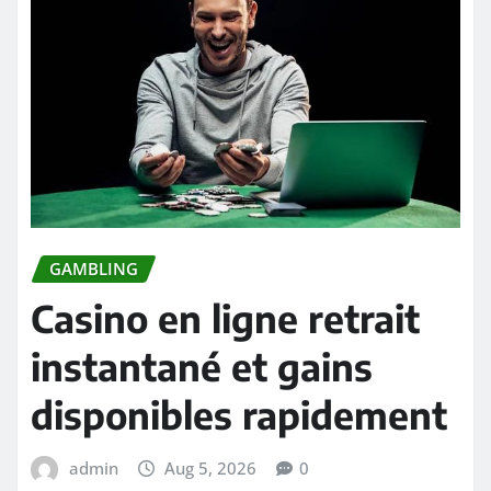
GAMBLING
Casino en ligne retrait
instantané et gains
disponibles rapidement
admin
Aug 5, 2026
0