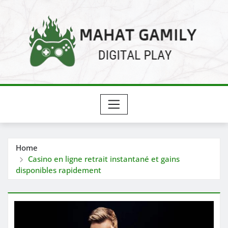
Skip
to
content
Home
Casino en ligne retrait instantané et gains
disponibles rapidement