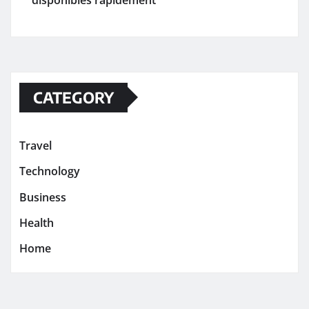
CATEGORY
Travel
Technology
Business
Health
Home