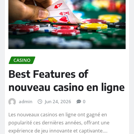
CASINO
Best Features of
nouveau casino en ligne
admin
Jun 24, 2026
0
Les nouveaux casinos en ligne ont gagné en
popularité ces dernières années, offrant une
expérience de jeu innovante et captivante.…