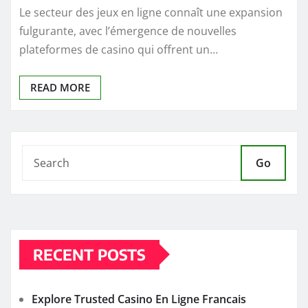
Le secteur des jeux en ligne connaît une expansion
fulgurante, avec l’émergence de nouvelles
plateformes de casino qui offrent un…
READ MORE
Go
RECENT POSTS
Explore Trusted Casino En Ligne Francais