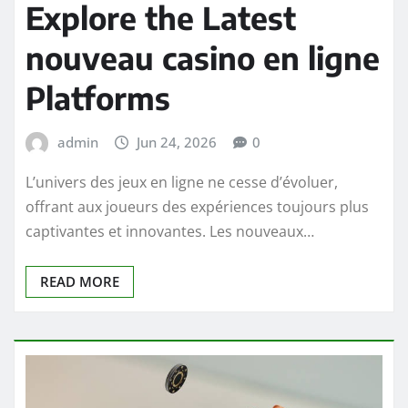
Explore the Latest
nouveau casino en ligne
Platforms
admin
Jun 24, 2026
0
L’univers des jeux en ligne ne cesse d’évoluer,
offrant aux joueurs des expériences toujours plus
captivantes et innovantes. Les nouveaux…
READ MORE