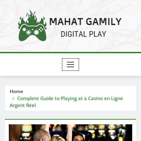
Skip
to
content
Home
Complete Guide to Playing at a Casino en Ligne
Argent Réel