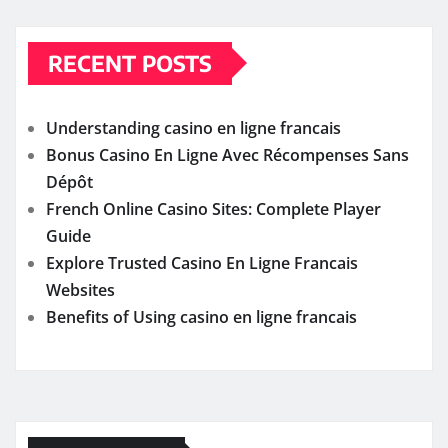
RECENT POSTS
Understanding casino en ligne francais
Bonus Casino En Ligne Avec Récompenses Sans
Dépôt
French Online Casino Sites: Complete Player
Guide
Explore Trusted Casino En Ligne Francais
Websites
Benefits of Using casino en ligne francais