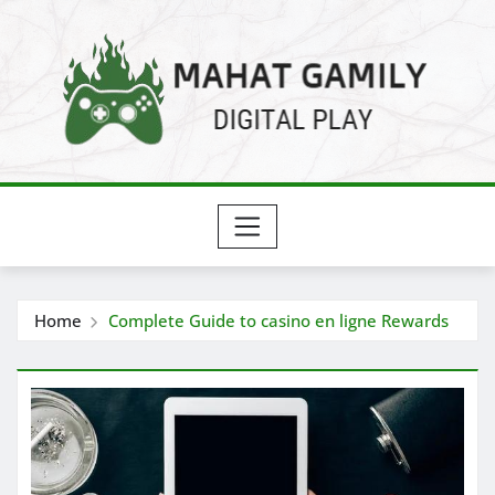
Skip
to
content
Home
Complete Guide to casino en ligne Rewards