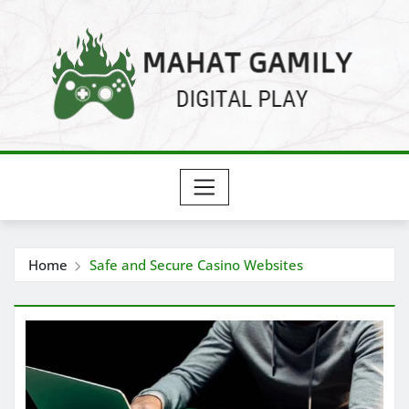
Skip
to
content
Home
Safe and Secure Casino Websites