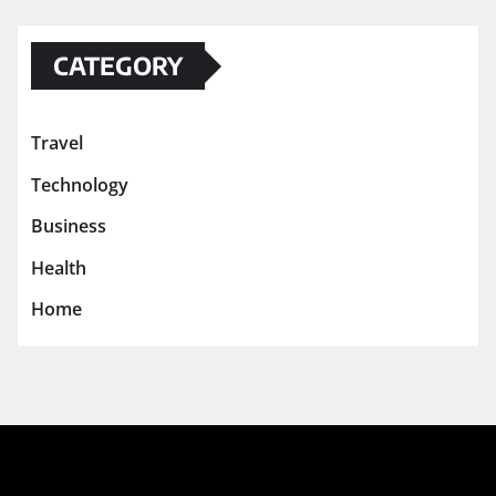
CATEGORY
Travel
Technology
Business
Health
Home